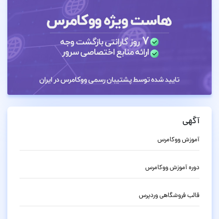
آگهی
آموزش ووکامرس
دوره آموزش ووکامرس
قالب فروشگاهی وردپرس