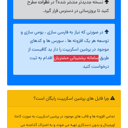
نظرات
نسخه جدیدتر منتشر شده؟ در
مطرح
کنید تا بروزرسانی در دسترس قرار گیرد.
در صورتی که نیاز به فارسی سازی ، بومی سازی و
توسعه هر یک افزونه ها ، سورس ها و کدهای
موجود در پرشین اسکریپت را دار ید کافیست از
طریق
سامانه پشتیبانی مشتریان
اقدام به ثبت
درخواست کنید
چرا فایل های پرشین اسکریپت رایگان است؟
تمامی افزونه ها و قالب های موجود در پرشین اسکریپت به صورت کاملا
اورجینال و بدون دستکاری تهیه می شوند و به اشتراک گذاشته می