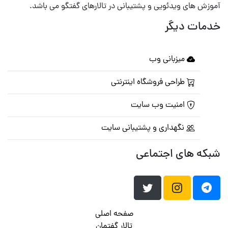
آموزش های ویدئویی و پشتیبانی در تالارهای گفتگو می باشد.
خدمات دیگر
میزبانی وب
طراحی فروشگاه اینترنتی
امنیت وب سایت
نگهداری و پشتیبانی سایت
شبکه های اجتماعی
صفحه اصلی
تالار گفتمان