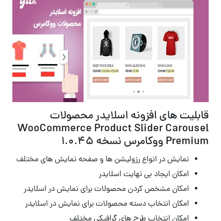
قابلیت های افزونه اسلایدر محصولات
WooCommerce Product Slider Carousel
Premium ووکامرس نسخه
۱.۰.۴۵
نمایش در انواع رزولیشن ها و صفحه نمایش های مختلف
امکان ایجاد بی نهایت اسلایدر
امکان مشخص کردن محصولات برای نمایش در اسلایدر
امکان انتخاب دسته محصولات برای نمایش در اسلایدر
امکان انتخاب طرح های گرافیکی مختلف