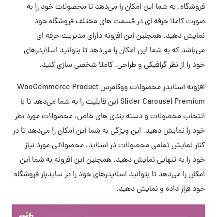
فروشگاه، به شما این امکان را می‌دهد تا محصولات خود را به
صورت کاملا حرفه ای در قسمت های مختلف فروشگاه خود
نمایش دهید. همچنین این افزونه دارای مدیریت حرفه ای
می‌باشد که به شما این امکان را می‌دهد تا بتوانید اسلایدرهای
خود را از نظر گرافیکی و طراحی، کاملا شخصی سازی کنید.
افزونه اسلایدر محصولات ووکامرس WooCommerce Product
Slider Carousel Premium این قابلیت را به شما می‌دهد تا با
انتخاب محصولات و دسته بندی های خاص، محصولات مورد نظر
خود را نمایش دهید. این ویژگی به شما این امکان را می‌دهد تا در
کنار نمایش تمامی محصولات در اسلاید، محصولاتی مورد نیاز
خود را به تنهایی نمایش دهید. همچنین این افزونه به شما این
امکان را می‌دهد تا بتوانید اسلایدرهای خود را در سایدبار فروشگاه
خود قرار داده و نمایش دهید.