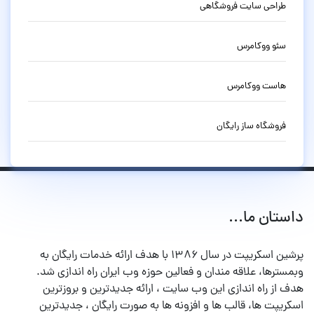
طراحی سایت فروشگاهی
سئو ووکامرس
هاست ووکامرس
فروشگاه ساز رایگان
داستان ما...
پرشین اسکریپت در سال ۱۳۸۶ با هدف ارائه خدمات رایگان به
وبمسترها، علاقه مندان و فعالین حوزه وب ایران راه اندازی شد.
هدف از راه اندازی این وب سایت ، ارائه جدیدترین و بروزترین
اسکریپت ها، قالب ها و افزونه ها به صورت رایگان ، جدیدترین