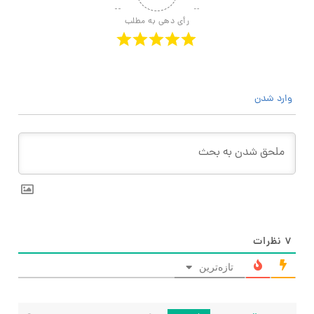
رأی دهی به مطلب
وارد شدن
۷
نظرات
تازه‌ترین