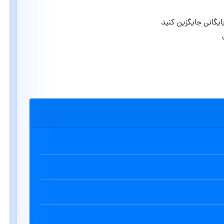
ایگانی جایگزین کنید