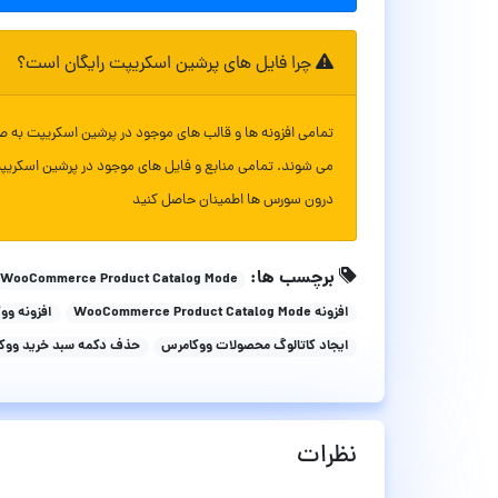
چرا فایل های پرشین اسکریپت رایگان است؟
تمامی افزونه ها و قالب های موجود در پرشین اسکریپت به ص
می شوند. تمامی منابع و فایل های موجود در پرشین اسکریپ
درون سورس ها اطمینان حاصل کنید
برچسب ها:
WooCommerce Product Catalog Mode
افزونه WooCommerce Product Catalog Mode
افزونه وو
ایجاد کاتالوگ محصولات ووکامرس
حذف دکمه سبد خرید ووک
نظرات