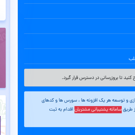
طلب
کنید تا بروزرسانی در دسترس قرار گیرد.
ازی و توسعه هر یک افزونه ها ، سورس ها و کدهای
ز طریق
سامانه پشتیبانی مشتریان
اقدام به ثبت