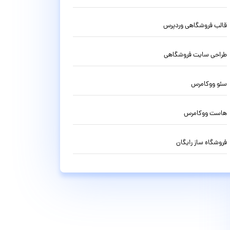
قالب فروشگاهی وردپرس
طراحی سایت فروشگاهی
سئو ووکامرس
هاست ووکامرس
فروشگاه ساز رایگان