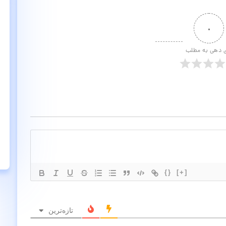
۰
ی دهی به مطلب
{}
[+]
تازه‌ترین