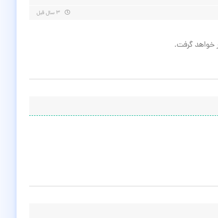
۳ سال قبل
ر خواهد گرفت.