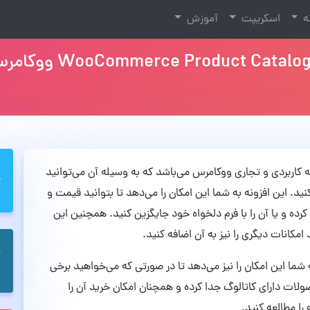
نه
اسکریپت
آموزش
WooCommerce Product نام افزونه کاربردی و تجاری ووکامرس می‌باشد که به وسیله آن می‌توانید
د. این افزونه به شما این امکان را می‌دهد تا بتوانید قیمت و
ده و یا آن را با فرم دلخواه خود جایگزین کنید. همچنین این
امکانات دیگری را نیز به آن اضافه کنید.
نه WooCommerce Product Catalog Mode به شما این امکان را نیز می‌دهد تا در صورتی که می‌خواهید برخی
لات دارای کاتالوگ جدا کرده و همچنان امکان خرید آن را
را مطالعه کنید.