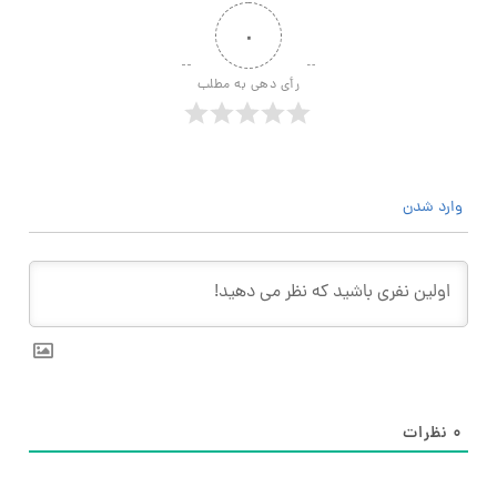
۰
رأی دهی به مطلب
وارد شدن
۰
نظرات