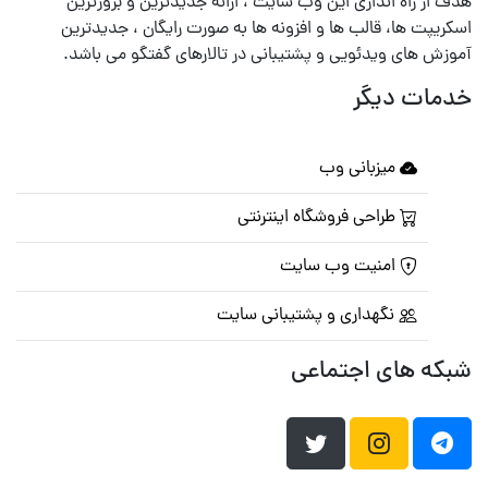
هدف از راه اندازی این وب سایت ، ارائه جدیدترین و بروزترین
اسکریپت ها، قالب ها و افزونه ها به صورت رایگان ، جدیدترین
آموزش های ویدئویی و پشتیبانی در تالارهای گفتگو می باشد.
خدمات دیگر
میزبانی وب
طراحی فروشگاه اینترنتی
امنیت وب سایت
نگهداری و پشتیبانی سایت
شبکه های اجتماعی