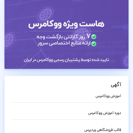
آگهی
آموزش ووکامرس
دوره آموزش ووکامرس
قالب فروشگاهی وردپرس