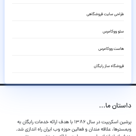
طراحی سایت فروشگاهی
سئو ووکامرس
هاست ووکامرس
فروشگاه ساز رایگان
داستان ما...
پرشین اسکریپت در سال ۱۳۸۶ با هدف ارائه خدمات رایگان به
وبمسترها، علاقه مندان و فعالین حوزه وب ایران راه اندازی شد.