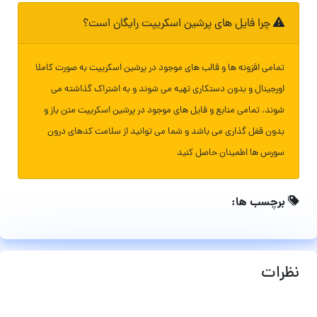
چرا فایل های پرشین اسکریپت رایگان است؟
تمامی افزونه ها و قالب های موجود در پرشین اسکریپت به صورت کاملا
اورجینال و بدون دستکاری تهیه می شوند و به اشتراک گذاشته می
شوند. تمامی منابع و فایل های موجود در پرشین اسکریپت متن باز و
بدون قفل گذاری می باشد و شما می توانید از سلامت کدهای درون
سورس ها اطمینان حاصل کنید
برچسب ها:
نظرات