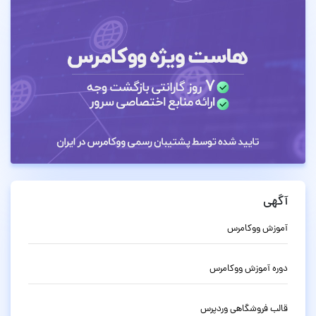
آگهی
آموزش ووکامرس
دوره آموزش ووکامرس
قالب فروشگاهی وردپرس