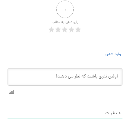
۰
رأی دهی به مطلب
وارد شدن
۰
نظرات