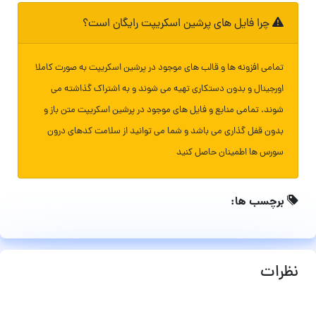
چرا فایل های پرشین اسکریپت رایگان است؟
تمامی افزونه ها و قالب های موجود در پرشین اسکریپت به صورت کاملا
اورجینال و بدون دستکاری تهیه می شوند و به اشتراک گذاشته می
شوند. تمامی منابع و فایل های موجود در پرشین اسکریپت متن باز و
بدون قفل گذاری می باشد و شما می توانید از سلامت کدهای درون
سورس ها اطمینان حاصل کنید
برچسب ها:
نظرات