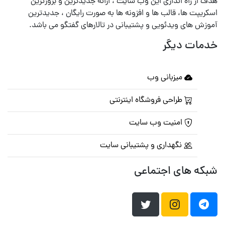
هدف از راه اندازی این وب سایت ، ارائه جدیدترین و بروزترین
اسکریپت ها، قالب ها و افزونه ها به صورت رایگان ، جدیدترین
آموزش های ویدئویی و پشتیبانی در تالارهای گفتگو می باشد.
خدمات دیگر
میزبانی وب
طراحی فروشگاه اینترنتی
امنیت وب سایت
نگهداری و پشتیبانی سایت
شبکه های اجتماعی