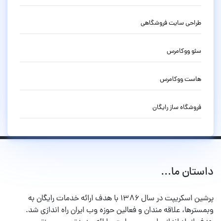
طراحی سایت فروشگاهی
سئو ووکامرس
هاست ووکامرس
فروشگاه ساز رایگان
داستان ما...
پرشین اسکریپت در سال ۱۳۸۶ با هدف ارائه خدمات رایگان به
وبمسترها، علاقه مندان و فعالین حوزه وب ایران راه اندازی شد.