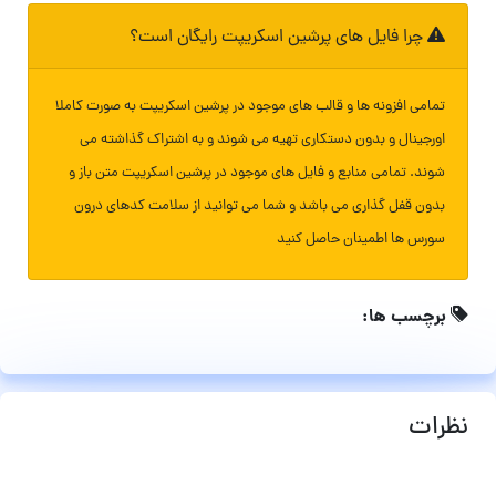
چرا فایل های پرشین اسکریپت رایگان است؟
تمامی افزونه ها و قالب های موجود در پرشین اسکریپت به صورت کاملا
اورجینال و بدون دستکاری تهیه می شوند و به اشتراک گذاشته می
شوند. تمامی منابع و فایل های موجود در پرشین اسکریپت متن باز و
بدون قفل گذاری می باشد و شما می توانید از سلامت کدهای درون
سورس ها اطمینان حاصل کنید
برچسب ها:
نظرات