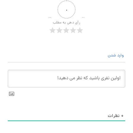
۰
رأی دهی به مطلب
وارد شدن
۰
نظرات