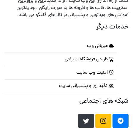
هدف از راه اندازی این وب سایت ، ارائه جدیدترین و بروزترین
اسکریپت ها، قالب ها و افزونه ها به صورت رایگان ، جدیدترین
آموزش های ویدئویی و پشتیبانی در تالارهای گفتگو می باشد.
خدمات دیگر
میزبانی وب
طراحی فروشگاه اینترنتی
امنیت وب سایت
نگهداری و پشتیبانی سایت
شبکه های اجتماعی