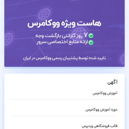
آگهی
آموزش ووکامرس
دوره آموزش ووکامرس
قالب فروشگاهی وردپرس