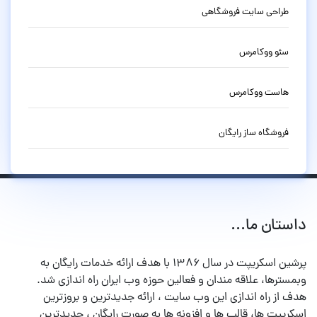
طراحی سایت فروشگاهی
سئو ووکامرس
هاست ووکامرس
فروشگاه ساز رایگان
داستان ما...
پرشین اسکریپت در سال ۱۳۸۶ با هدف ارائه خدمات رایگان به
وبمسترها، علاقه مندان و فعالین حوزه وب ایران راه اندازی شد.
هدف از راه اندازی این وب سایت ، ارائه جدیدترین و بروزترین
اسکریپت ها، قالب ها و افزونه ها به صورت رایگان ، جدیدترین