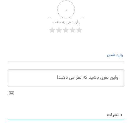
۰
رأی دهی به مطلب
وارد شدن
۰
نظرات