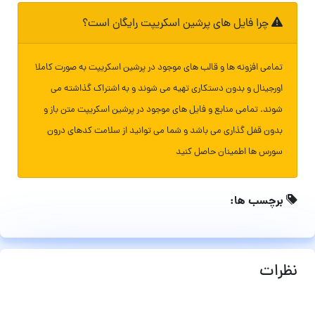
چرا فایل های پرشین اسکریپت رایگان است؟
تمامی افزونه ها و قالب های موجود در پرشین اسکریپت به صورت کاملا
اورجینال و بدون دستکاری تهیه می شوند و به اشتراک گذاشته می
شوند. تمامی منابع و فایل های موجود در پرشین اسکریپت متن باز و
بدون قفل گذاری می باشد و شما می توانید از سلامت کدهای درون
سورس ها اطمینان حاصل کنید
برچسب ها:
نظرات