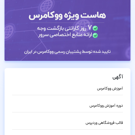
آگهی
آموزش ووکامرس
دوره آموزش ووکامرس
قالب فروشگاهی وردپرس