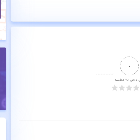
۰
ی دهی به مطلب