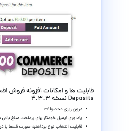
Deposits نسخه 4.3.3
درون ریزی محصولات
یادآوری ایمیل خودکار برای پرداخت مبلغ باق
قابلیت انتخاب نوع پرداختبه صورت قسط یا در