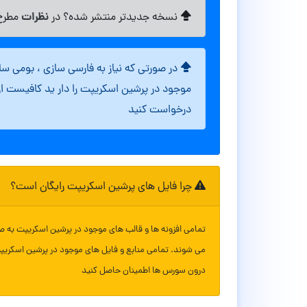
نظرات
نسخه جدیدتر منتشر شده؟ در
مطرح 
در صورتی که نیاز به فارسی سازی ، بومی س
موجود در پرشین اسکریپت را دار ید کافیست ا
درخواست کنید
چرا فایل های پرشین اسکریپت رایگان است؟
تمامی افزونه ها و قالب های موجود در پرشین اسکریپت به ص
می شوند. تمامی منابع و فایل های موجود در پرشین اسکریپ
درون سورس ها اطمینان حاصل کنید