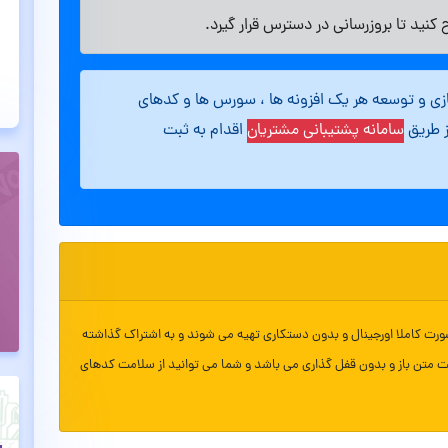
کنید تا بروزرسانی در دسترس قرار گیرد.
ازی و توسعه هر یک افزونه ها ، سورس ها و کدهای
ز طریق
سامانه پشتیبانی مشتریان
اقدام به ثبت
ورت کاملا اورجینال و بدون دستکاری تهیه می شوند و به اشتراک گذاشته
ت متن باز و بدون قفل گذاری می باشد و شما می توانید از سلامت کدهای