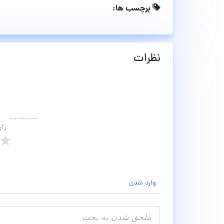
برچسب ها:
نظرات
رأ
وارد شدن