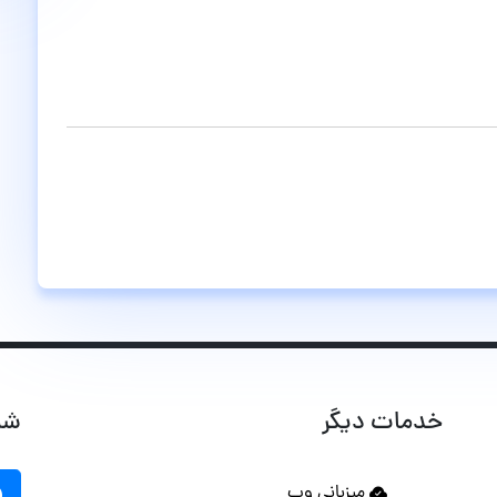
خدمات دیگر
شب
میزبانی وب