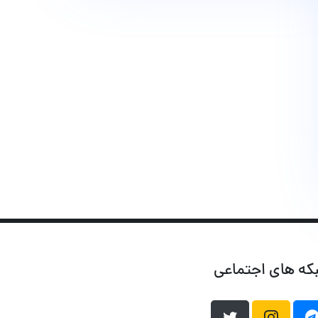
که های اجتماعی