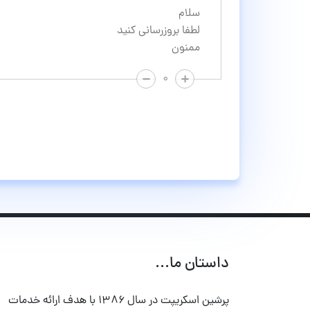
سلام
لطفا بروزرسانی کنید
ممنون
۰
داستان ما...
پرشین اسکریپت در سال ۱۳۸۶ با هدف ارائه خدمات