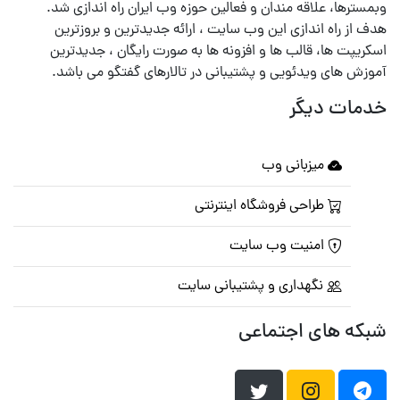
وبمسترها، علاقه مندان و فعالین حوزه وب ایران راه اندازی شد.
هدف از راه اندازی این وب سایت ، ارائه جدیدترین و بروزترین
اسکریپت ها، قالب ها و افزونه ها به صورت رایگان ، جدیدترین
آموزش های ویدئویی و پشتیبانی در تالارهای گفتگو می باشد.
خدمات دیگر
میزبانی وب
طراحی فروشگاه اینترنتی
امنیت وب سایت
نگهداری و پشتیبانی سایت
شبکه های اجتماعی