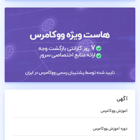
آگهی
آموزش ووکامرس
دوره آموزش ووکامرس