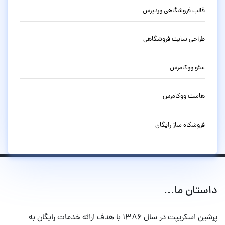
قالب فروشگاهی وردپرس
طراحی سایت فروشگاهی
سئو ووکامرس
هاست ووکامرس
فروشگاه ساز رایگان
داستان ما...
پرشین اسکریپت در سال ۱۳۸۶ با هدف ارائه خدمات رایگان به