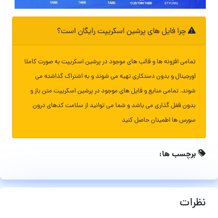
چرا فایل های پرشین اسکریپت رایگان است؟
تمامی افزونه ها و قالب های موجود در پرشین اسکریپت به صورت کاملا
اورجینال و بدون دستکاری تهیه می شوند و به اشتراک گذاشته می
شوند. تمامی منابع و فایل های موجود در پرشین اسکریپت متن باز و
بدون قفل گذاری می باشد و شما می توانید از سلامت کدهای درون
سورس ها اطمینان حاصل کنید
برچسب ها:
نظرات