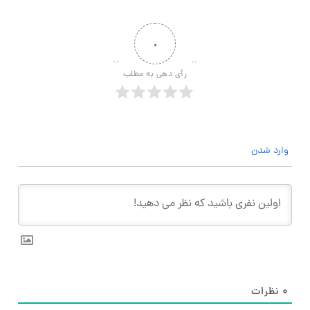
۰
رأی دهی به مطلب
وارد شدن
۰
نظرات