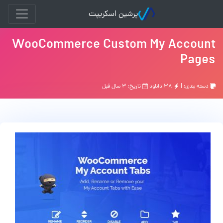
پرشین اسکریپت
WooCommerce Custom My Account
Pages
دسته بندی: |
۳۸ دانلود
تاریخ: ۳ سال قبل