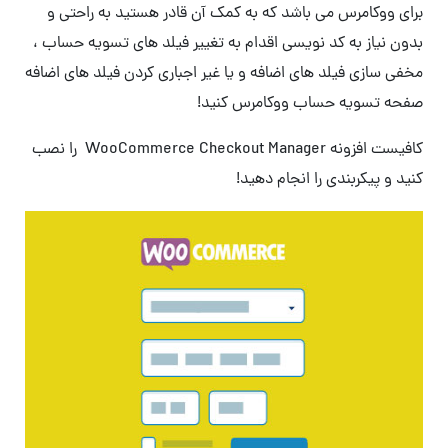
برای ووکامرس می باشد که به کمک آن قادر هستید به راحتی و
بدون نیاز به کد نویسی اقدام به تغییر فیلد های تسویه حساب ،
مخفی سازی فیلد های اضافه و یا غیر اجباری کردن فیلد های اضافه
صفحه تسویه حساب ووکامرس کنید!
کافیست افزونه WooCommerce Checkout Manager را نصب
کنید و پیکربندی را انجام دهید!