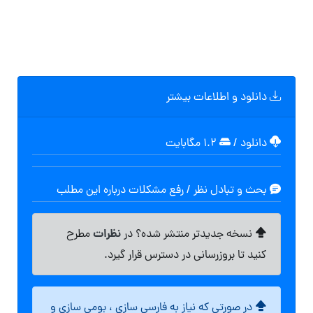
دانلود و اطلاعات بیشتر
دانلود
/
۱.۲ مگابایت
بحث و تبادل نظر / رفع مشکلات درباره این مطلب
نظرات
نسخه جدیدتر منتشر شده؟ در
مطرح
کنید تا بروزرسانی در دسترس قرار گیرد.
در صورتی که نیاز به فارسی سازی ، بومی سازی و