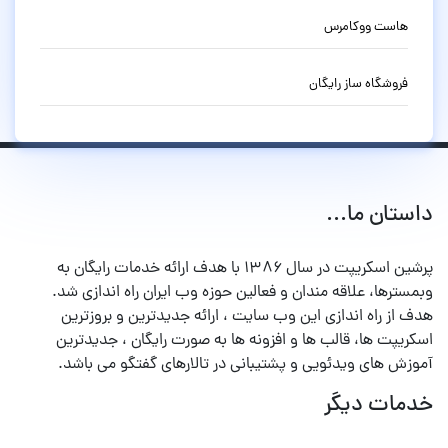
هاست ووکامرس
فروشگاه ساز رایگان
داستان ما...
پرشین اسکریپت در سال ۱۳۸۶ با هدف ارائه خدمات رایگان به
وبمسترها، علاقه مندان و فعالین حوزه وب ایران راه اندازی شد.
هدف از راه اندازی این وب سایت ، ارائه جدیدترین و بروزترین
اسکریپت ها، قالب ها و افزونه ها به صورت رایگان ، جدیدترین
آموزش های ویدئویی و پشتیبانی در تالارهای گفتگو می باشد.
خدمات دیگر