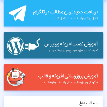
مطالب داغ