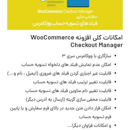
امکانات کلی افزونه WooCommerce
Checkout Manager
سازگاری با ووکامرس سری ۳
امکان عدم نمایش فیلد های دلخواه تسویه حساب
قابلیت غیر اجباری کردن فیلد های ضروری (ایمیل ، نام و…)
قابلیت تغییر ترتیب فیلد های تسویه حساب
قابلیت تغییر نام عناوین فیلد های تسویه حساب
قابلیت مخفی سازی گزینه (ارسال به آدرس دیگر)
امکان قرار دادن متن جدید در بالای فرم سفارش و یا پایین
فرم تسویه حساب
و امکانات فراوان دیگر!…