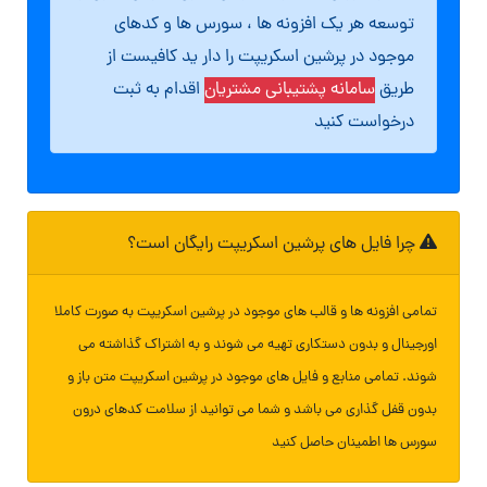
توسعه هر یک افزونه ها ، سورس ها و کدهای
موجود در پرشین اسکریپت را دار ید کافیست از
طریق
سامانه پشتیبانی مشتریان
اقدام به ثبت
درخواست کنید
چرا فایل های پرشین اسکریپت رایگان است؟
تمامی افزونه ها و قالب های موجود در پرشین اسکریپت به صورت کاملا
اورجینال و بدون دستکاری تهیه می شوند و به اشتراک گذاشته می
شوند. تمامی منابع و فایل های موجود در پرشین اسکریپت متن باز و
بدون قفل گذاری می باشد و شما می توانید از سلامت کدهای درون
سورس ها اطمینان حاصل کنید