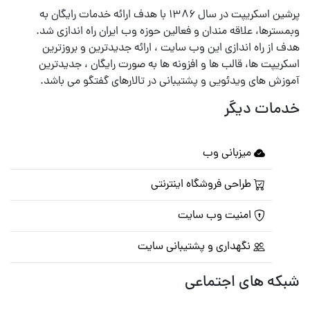
پرشین اسکریپت در سال ۱۳۸۶ با هدف ارائه خدمات رایگان به
وبمسترها، علاقه مندان و فعالین حوزه وب ایران راه اندازی شد.
هدف از راه اندازی این وب سایت ، ارائه جدیدترین و بروزترین
اسکریپت ها، قالب ها و افزونه ها به صورت رایگان ، جدیدترین
آموزش های ویدئویی و پشتیبانی در تالارهای گفتگو می باشد.
خدمات دیگر
میزبانی وب
طراحی فروشگاه اینترنتی
امنیت وب سایت
نگهداری و پشتیبانی سایت
شبکه های اجتماعی