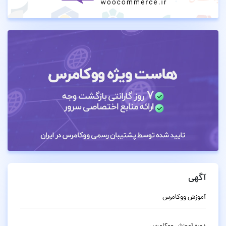
آگهی
آموزش ووکامرس