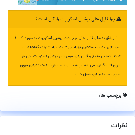
چرا فایل های پرشین اسکریپت رایگان است؟
تمامی افزونه ها و قالب های موجود در پرشین اسکریپت به صورت کاملا
اورجینال و بدون دستکاری تهیه می شوند و به اشتراک گذاشته می
شوند. تمامی منابع و فایل های موجود در پرشین اسکریپت متن باز و
بدون قفل گذاری می باشد و شما می توانید از سلامت کدهای درون
سورس ها اطمینان حاصل کنید
برچسب ها:
نظرات