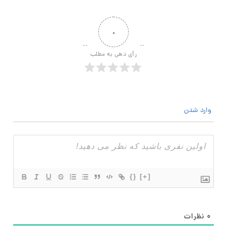
۰
رأی دهی به مطلب
وارد شدن
{}
[+]
۰
نظرات