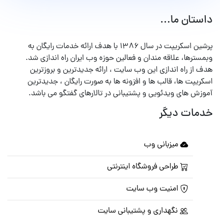
داستان ما...
پرشین اسکریپت در سال ۱۳۸۶ با هدف ارائه خدمات رایگان به
وبمسترها، علاقه مندان و فعالین حوزه وب ایران راه اندازی شد.
هدف از راه اندازی این وب سایت ، ارائه جدیدترین و بروزترین
اسکریپت ها، قالب ها و افزونه ها به صورت رایگان ، جدیدترین
آموزش های ویدئویی و پشتیبانی در تالارهای گفتگو می باشد.
خدمات دیگر
میزبانی وب
طراحی فروشگاه اینترنتی
امنیت وب سایت
نگهداری و پشتیبانی سایت