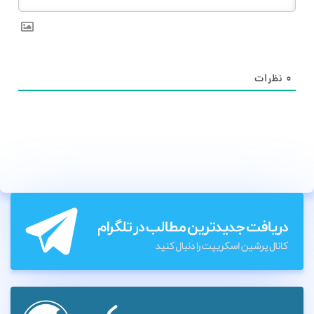
۰
نظرات