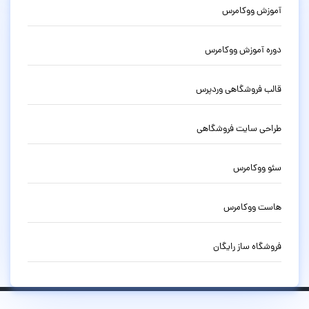
آموزش ووکامرس
دوره آموزش ووکامرس
قالب فروشگاهی وردپرس
طراحی سایت فروشگاهی
سئو ووکامرس
هاست ووکامرس
فروشگاه ساز رایگان