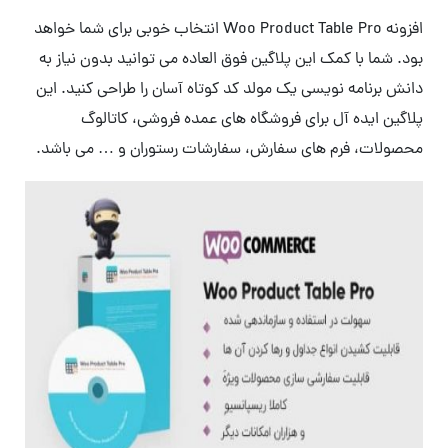
افزونه Woo Product Table Pro انتخاب خوبی برای شما خواهد
بود. شما با کمک این پلاگین فوق العاده می توانید بدون نیاز به
دانش برنامه نویسی یک مولد کد کوتاه آسان را طراحی کنید. این
پلاگین ایده آل برای فروشگاه های عمده فروشی، کاتالوگ
محصولات، فرم های سفارش، سفارشات رستوران و … می باشد.