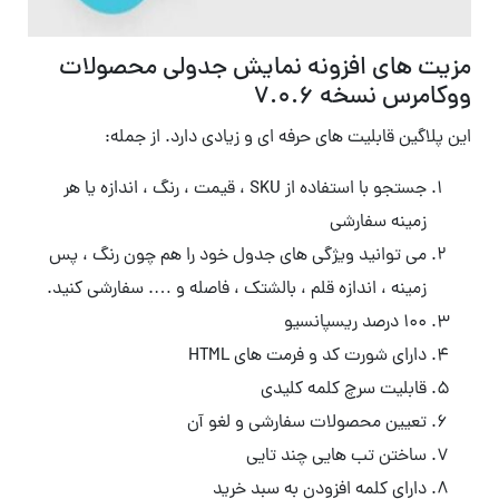
مزیت های افزونه نمایش جدولی محصولات
ووکامرس نسخه ۷.۰.۶
این پلاگین قابلیت های حرفه ای و زیادی دارد. از جمله:
جستجو با استفاده از SKU ، قیمت ، رنگ ، اندازه یا هر
زمینه سفارشی
می توانید ویژگی های جدول خود را هم چون رنگ ، پس
زمینه ، اندازه قلم ، بالشتک ، فاصله و …. سفارشی کنید.
۱۰۰ درصد ریسپانسیو
دارای شورت کد و فرمت های HTML
قابلیت سرچ کلمه کلیدی
تعیین محصولات سفارشی و لغو آن
ساختن تب هایی چند تایی
دارای کلمه افزودن به سبد خرید