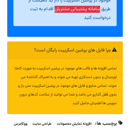
موجود در پرشین اسکریپت را دار ید کافیست از
طریق
سامانه پشتیبانی مشتریان
اقدام به ثبت
درخواست کنید
چرا فایل های پرشین اسکریپت رایگان است؟
تمامی افزونه ها و قالب های موجود در پرشین اسکریپت به صورت کاملا
اورجینال و بدون دستکاری تهیه می شوند و به اشتراک گذاشته می
شوند. تمامی منابع و فایل های موجود در پرشین اسکریپت متن باز و
بدون قفل گذاری می باشد و شما می توانید از سلامت کدهای درون
سورس ها اطمینان حاصل کنید
برچسب ها:
افزونه نمایش محصولات
طراحی سایت
ووکامرس