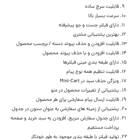
قابلیت سرچ ساده
سرعت بسیار بالا
دارای فیلتر جست و جو پیشرفته
بهترین پشتیبانی مشتری
قابلیت افزودن و حذف پیوند دسته / برچسب محصول
قابلیت افزودن و یا حذف پیوند محصول
دارای طبقه بندی مینی فیلترها
قابلیت تنظیم همه نوع پیام
ویژگی حذف سبد در Mini-Cart
پشتیبانی از تغییرات محصول در منو
قابلیت ارسال پیام سفارشی برای هر محصول
پشتیبانی از زمینه های سفارشی به عنوان ستون در جدول
دارای جدول سفارش سریع، افزودن به سبد خرید و صفحه
پرداخت مستقیم
تولید فیلتر با طبقه بندی موجود به طور خودکار