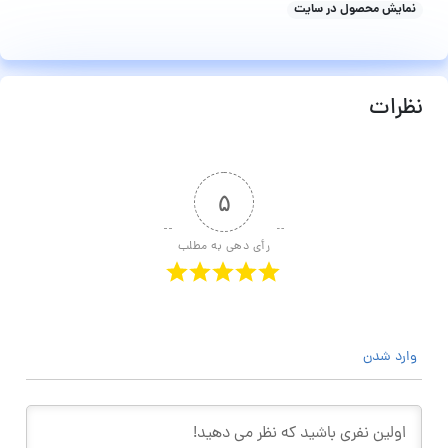
نمایش محصول در سایت
نظرات
۵
رأی دهی به مطلب
وارد شدن