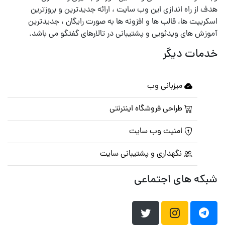
هدف از راه اندازی این وب سایت ، ارائه جدیدترین و بروزترین
اسکریپت ها، قالب ها و افزونه ها به صورت رایگان ، جدیدترین
آموزش های ویدئویی و پشتیبانی در تالارهای گفتگو می باشد.
خدمات دیگر
میزبانی وب
طراحی فروشگاه اینترنتی
امنیت وب سایت
نگهداری و پشتیبانی سایت
شبکه های اجتماعی