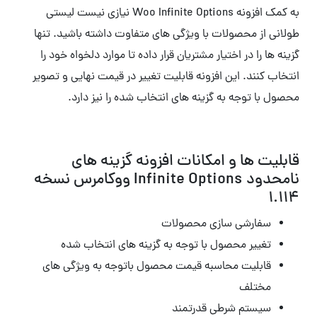
به کمک افزونه Woo Infinite Options نیازی نیست لیستی
طولانی از محصولات با ویژگی های متفاوت داشته باشید. تنها
گزینه ها را در اختیار مشتریان قرار داده تا موارد دلخواه خود را
انتخاب کنند. این افزونه قابلیت تغییر در قیمت نهایی و تصویر
محصول با توجه به گزینه های انتخاب شده را نیز دارد.
قابلیت ها و امکانات افزونه گزینه های
نامحدود Infinite Options ووکامرس نسخه
1.114
سفارشی سازی محصولات
تغییر محصول با توجه به گزینه های انتخاب شده
قابلیت محاسبه قیمت محصول باتوجه به ویژگی های
مختلف
سیستم شرطی قدرتمند