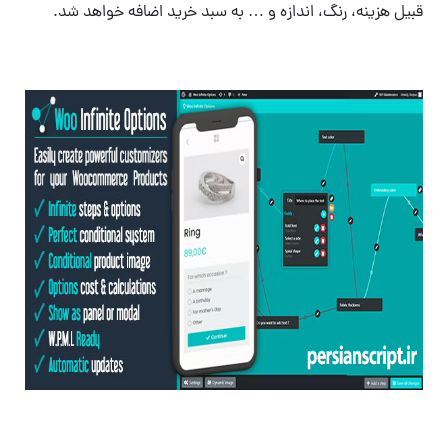
قبیل هزینه، رنگ، اندازه و … به سبد خرید اضافه خواهد شد.