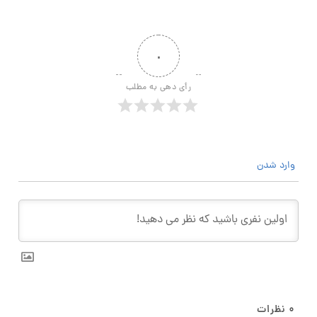
۰
رأی دهی به مطلب
وارد شدن
۰
نظرات