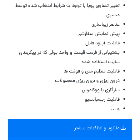
تغییر تصاویر پویا با توجه به شرایط انتخاب شده توسط
مشتری
عناصر زیباسازی
پیش نمایش سفارشی
قابلیت آپلود فایل
پشتیبانی از فرمت قیمت و واحد پولی که در پیکربندی
سایت استفاده شده
قابلیت تنظیم متن و فونت ها
درون ریزی و برون ریزی محصولات
سازگاری با ووکامرس
قابلیت ریسپانسیو
و …
دانلود و اطلاعات بیشتر