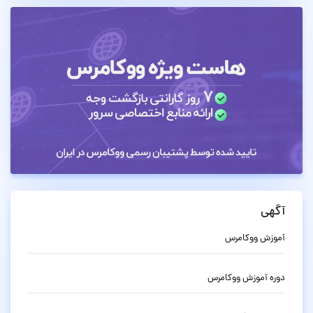
آگهی
آموزش ووکامرس
دوره آموزش ووکامرس