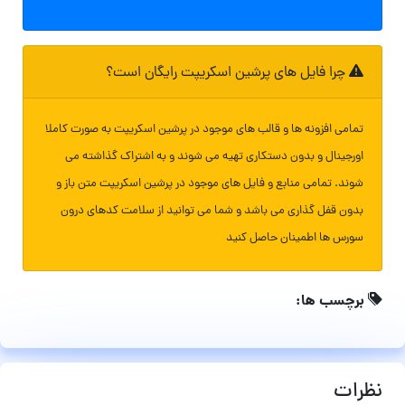
چرا فایل های پرشین اسکریپت رایگان است؟
تمامی افزونه ها و قالب های موجود در پرشین اسکریپت به صورت کاملا
اورجینال و بدون دستکاری تهیه می شوند و به اشتراک گذاشته می
شوند. تمامی منابع و فایل های موجود در پرشین اسکریپت متن باز و
بدون قفل گذاری می باشد و شما می توانید از سلامت کدهای درون
سورس ها اطمینان حاصل کنید
برچسب ها:
نظرات