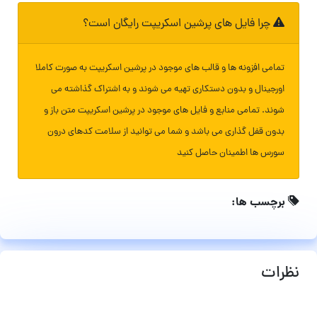
چرا فایل های پرشین اسکریپت رایگان است؟
تمامی افزونه ها و قالب های موجود در پرشین اسکریپت به صورت کاملا
اورجینال و بدون دستکاری تهیه می شوند و به اشتراک گذاشته می
شوند. تمامی منابع و فایل های موجود در پرشین اسکریپت متن باز و
بدون قفل گذاری می باشد و شما می توانید از سلامت کدهای درون
سورس ها اطمینان حاصل کنید
برچسب ها:
نظرات