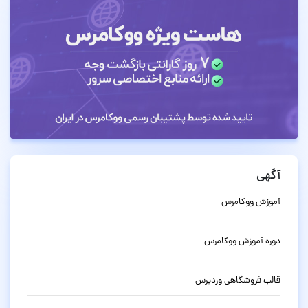
آگهی
آموزش ووکامرس
دوره آموزش ووکامرس
قالب فروشگاهی وردپرس