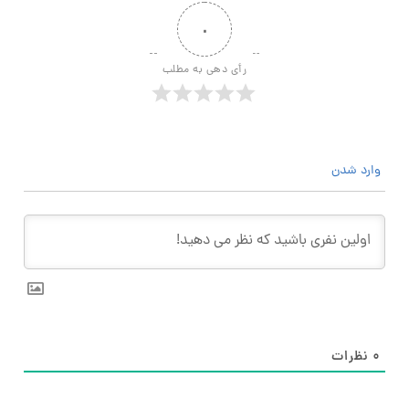
۰
رأی دهی به مطلب
وارد شدن
۰
نظرات