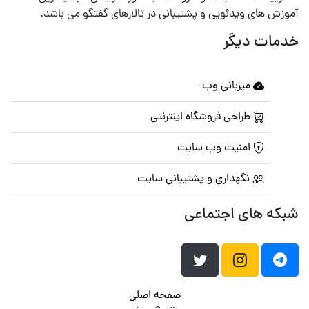
آموزش های ویدئویی و پشتیبانی در تالارهای گفتگو می باشد.
خدمات دیگر
میزبانی وب
طراحی فروشگاه اینترنتی
امنیت وب سایت
نگهداری و پشتیبانی سایت
شبکه های اجتماعی
صفحه اصلی