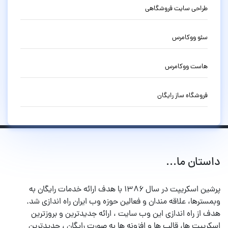
طراحی سایت فروشگاهی
سئو ووکامرس
هاست ووکامرس
فروشگاه ساز رایگان
داستان ما...
پرشین اسکریپت در سال ۱۳۸۶ با هدف ارائه خدمات رایگان به
وبمسترها، علاقه مندان و فعالین حوزه وب ایران راه اندازی شد.
هدف از راه اندازی این وب سایت ، ارائه جدیدترین و بروزترین
اسکریپت ها، قالب ها و افزونه ها به صورت رایگان ، جدیدترین