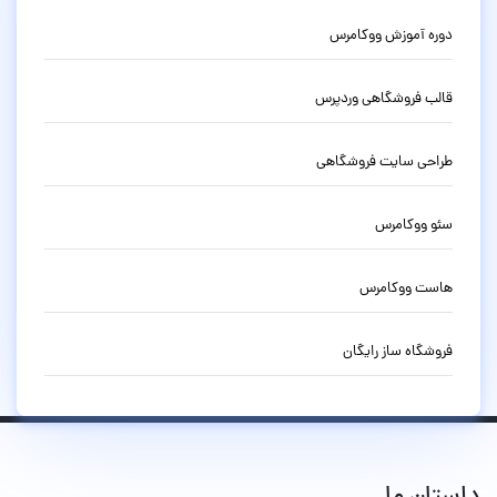
دوره آموزش ووکامرس
قالب فروشگاهی وردپرس
طراحی سایت فروشگاهی
سئو ووکامرس
هاست ووکامرس
فروشگاه ساز رایگان