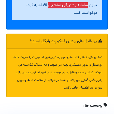
طریق
سامانه پشتیبانی مشتریان
اقدام به ثبت
درخواست کنید
چرا فایل های پرشین اسکریپت رایگان است؟
تمامی افزونه ها و قالب های موجود در پرشین اسکریپت به صورت کاملا
اورجینال و بدون دستکاری تهیه می شوند و به اشتراک گذاشته می
شوند. تمامی منابع و فایل های موجود در پرشین اسکریپت متن باز و
بدون قفل گذاری می باشد و شما می توانید از سلامت کدهای درون
سورس ها اطمینان حاصل کنید
برچسب ها: