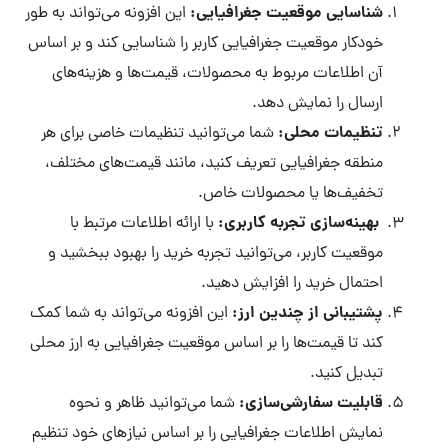
شناسایی موقعیت جغرافیایی:
این افزونه می‌تواند به طور
خودکار موقعیت جغرافیایی کاربر را شناسایی کند و بر اساس
آن اطلاعات مربوط به محصولات، قیمت‌ها و هزینه‌های
ارسال را نمایش دهد.
تنظیمات محلی:
شما می‌توانید تنظیمات خاصی برای هر
منطقه جغرافیایی تعریف کنید، مانند قیمت‌های مختلف،
تخفیف‌ها یا محصولات خاص.
بهینه‌سازی تجربه کاربری:
با ارائه اطلاعات مرتبط با
موقعیت کاربر، می‌توانید تجربه خرید را بهبود ببخشید و
احتمال خرید را افزایش دهید.
پشتیبانی از چندین ارز:
این افزونه می‌تواند به شما کمک
کند تا قیمت‌ها را بر اساس موقعیت جغرافیایی به ارز محلی
تبدیل کنید.
قابلیت سفارشی‌سازی:
شما می‌توانید ظاهر و نحوه
نمایش اطلاعات جغرافیایی را بر اساس نیازهای خود تنظیم