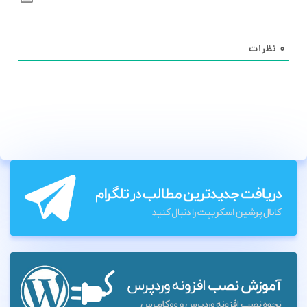
۰
نظرات