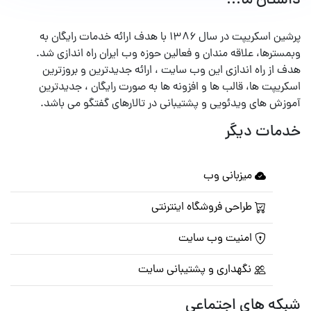
داستان ما...
پرشین اسکریپت در سال ۱۳۸۶ با هدف ارائه خدمات رایگان به
وبمسترها، علاقه مندان و فعالین حوزه وب ایران راه اندازی شد.
هدف از راه اندازی این وب سایت ، ارائه جدیدترین و بروزترین
اسکریپت ها، قالب ها و افزونه ها به صورت رایگان ، جدیدترین
آموزش های ویدئویی و پشتیبانی در تالارهای گفتگو می باشد.
خدمات دیگر
میزبانی وب
طراحی فروشگاه اینترنتی
امنیت وب سایت
نگهداری و پشتیبانی سایت
شبکه های اجتماعی