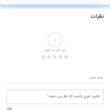
نظرات
۰
رأی دهی به مطلب
وارد شدن