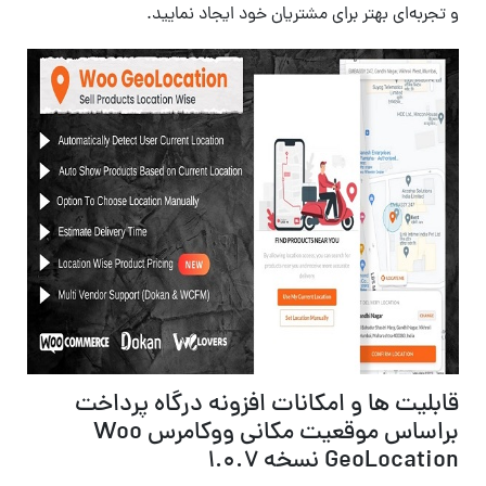
و تجربه‌ای بهتر برای مشتریان خود ایجاد نمایید.
قابلیت ها و امکانات افزونه درگاه پرداخت
براساس موقعیت مکانی ووکامرس Woo
GeoLocation نسخه 1.0.7