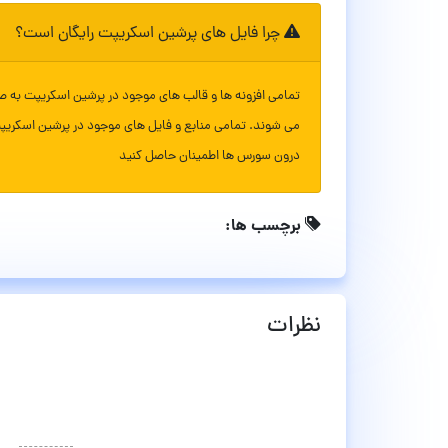
چرا فایل های پرشین اسکریپت رایگان است؟
تمامی افزونه ها و قالب های موجود در پرشین اسکریپت به ص
می شوند. تمامی منابع و فایل های موجود در پرشین اسکریپ
درون سورس ها اطمینان حاصل کنید
برچسب ها:
نظرات