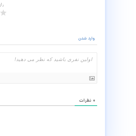
رأ
وارد شدن
۰
نظرات