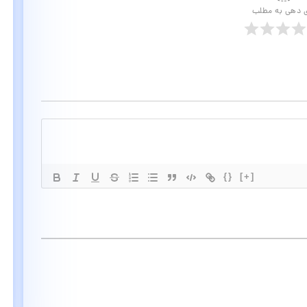
ی دهی به مطلب
{}
[+]