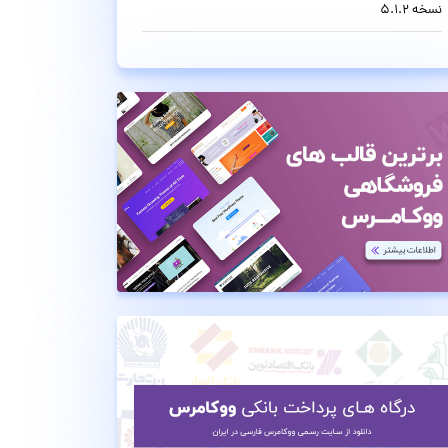
نسخه 5.1.2