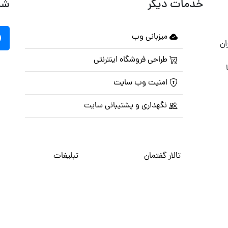
خدمات دیگر
شب
میزبانی وب
ان
طراحی فروشگاه اینترنتی
امنیت وب سایت
نگهداری و پشتیبانی سایت
تالار گفتمان
تبلیغات