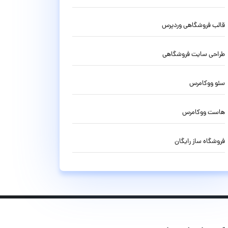
قالب فروشگاهی وردپرس
طراحی سایت فروشگاهی
سئو ووکامرس
هاست ووکامرس
فروشگاه ساز رایگان