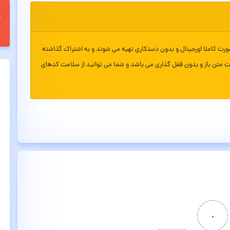
ورت کاملا اورجینال و بدون دستکاری تهیه می شوند و به اشتراک گذاشته
ت متن باز و بدون قفل گذاری می باشد و شما می توانید از سلامت کدهای
۰