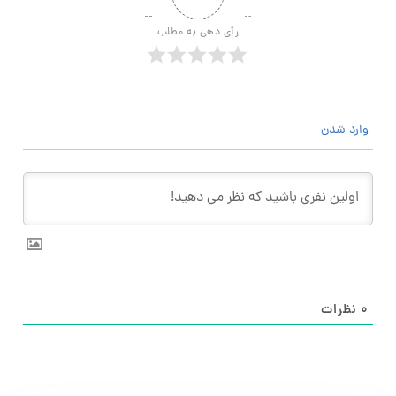
رأی دهی به مطلب
وارد شدن
۰
نظرات