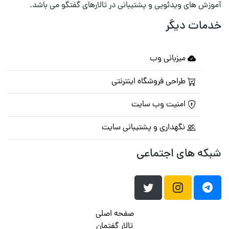
آموزش های ویدئویی و پشتیبانی در تالارهای گفتگو می باشد.
خدمات دیگر
میزبانی وب
طراحی فروشگاه اینترنتی
امنیت وب سایت
نگهداری و پشتیبانی سایت
شبکه های اجتماعی
صفحه اصلی
تالار گفتمان