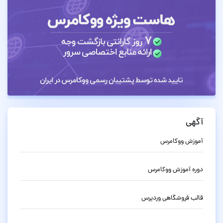
آگهی
آموزش ووکامرس
دوره آموزش ووکامرس
قالب فروشگاهی وردپرس