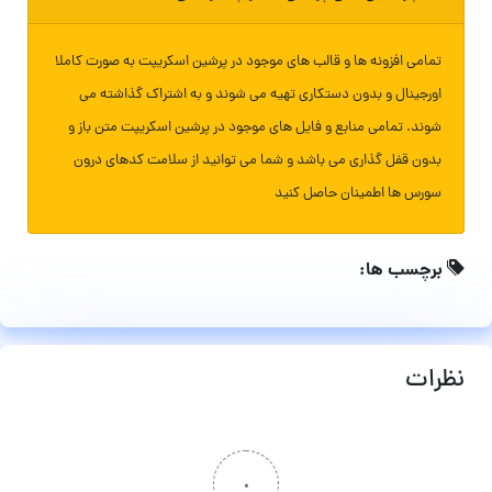
تمامی افزونه ها و قالب های موجود در پرشین اسکریپت به صورت کاملا
اورجینال و بدون دستکاری تهیه می شوند و به اشتراک گذاشته می
شوند. تمامی منابع و فایل های موجود در پرشین اسکریپت متن باز و
بدون قفل گذاری می باشد و شما می توانید از سلامت کدهای درون
سورس ها اطمینان حاصل کنید
برچسب ها:
نظرات
۰