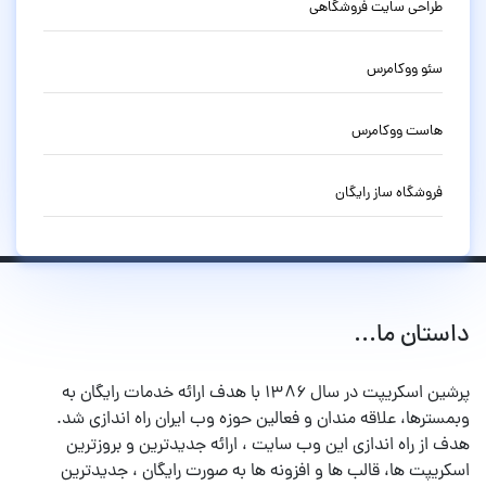
طراحی سایت فروشگاهی
سئو ووکامرس
هاست ووکامرس
فروشگاه ساز رایگان
داستان ما...
پرشین اسکریپت در سال ۱۳۸۶ با هدف ارائه خدمات رایگان به
وبمسترها، علاقه مندان و فعالین حوزه وب ایران راه اندازی شد.
هدف از راه اندازی این وب سایت ، ارائه جدیدترین و بروزترین
اسکریپت ها، قالب ها و افزونه ها به صورت رایگان ، جدیدترین