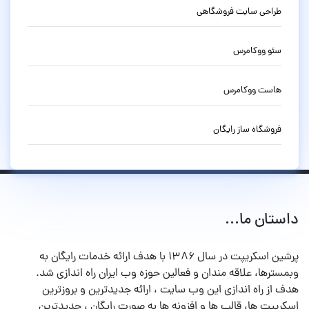
طراحی سایت فروشگاهی
سئو ووکامرس
هاست ووکامرس
فروشگاه ساز رایگان
داستان ما...
پرشین اسکریپت در سال ۱۳۸۶ با هدف ارائه خدمات رایگان به
وبمسترها، علاقه مندان و فعالین حوزه وب ایران راه اندازی شد.
هدف از راه اندازی این وب سایت ، ارائه جدیدترین و بروزترین
اسکریپت ها، قالب ها و افزونه ها به صورت رایگان ، جدیدترین