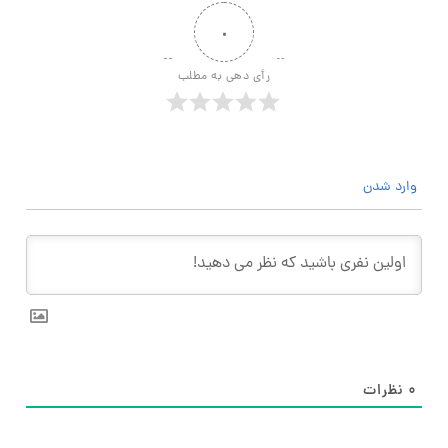
۰
رأی دهی به مطلب
وارد شدن
۰
نظرات