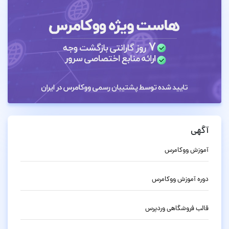
آگهی
آموزش ووکامرس
دوره آموزش ووکامرس
قالب فروشگاهی وردپرس