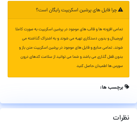
چرا فایل های پرشین اسکریپت رایگان است؟
تمامی افزونه ها و قالب های موجود در پرشین اسکریپت به صورت کاملا
اورجینال و بدون دستکاری تهیه می شوند و به اشتراک گذاشته می
شوند. تمامی منابع و فایل های موجود در پرشین اسکریپت متن باز و
بدون قفل گذاری می باشد و شما می توانید از سلامت کدهای درون
سورس ها اطمینان حاصل کنید
برچسب ها:
نظرات