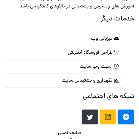
آموزش های ویدئویی و پشتیبانی در تالارهای گفتگو می باشد.
خدمات دیگر
میزبانی وب
طراحی فروشگاه اینترنتی
امنیت وب سایت
نگهداری و پشتیبانی سایت
شبکه های اجتماعی
صفحه اصلی