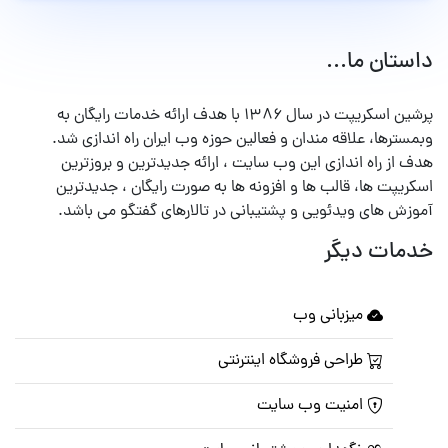
داستان ما...
پرشین اسکریپت در سال ۱۳۸۶ با هدف ارائه خدمات رایگان به
وبمسترها، علاقه مندان و فعالین حوزه وب ایران راه اندازی شد.
هدف از راه اندازی این وب سایت ، ارائه جدیدترین و بروزترین
اسکریپت ها، قالب ها و افزونه ها به صورت رایگان ، جدیدترین
آموزش های ویدئویی و پشتیبانی در تالارهای گفتگو می باشد.
خدمات دیگر
میزبانی وب
طراحی فروشگاه اینترنتی
امنیت وب سایت