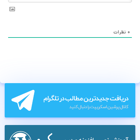
۰
نظرات