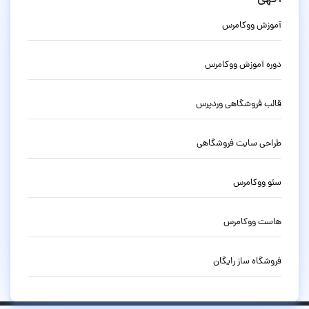
آموزش ووکامرس
دوره آموزش ووکامرس
قالب فروشگاهی وردپرس
طراحی سایت فروشگاهی
سئو ووکامرس
هاست ووکامرس
فروشگاه ساز رایگان