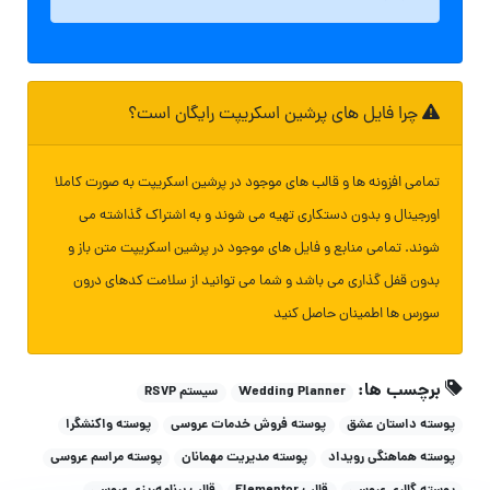
چرا فایل های پرشین اسکریپت رایگان است؟
تمامی افزونه ها و قالب های موجود در پرشین اسکریپت به صورت کاملا
اورجینال و بدون دستکاری تهیه می شوند و به اشتراک گذاشته می
شوند. تمامی منابع و فایل های موجود در پرشین اسکریپت متن باز و
بدون قفل گذاری می باشد و شما می توانید از سلامت کدهای درون
سورس ها اطمینان حاصل کنید
برچسب ها:
Wedding Planner
سیستم RSVP
پوسته داستان عشق
پوسته فروش خدمات عروسی
پوسته واکنشگرا
پوسته هماهنگی رویداد
پوسته مدیریت مهمانان
پوسته مراسم عروسی