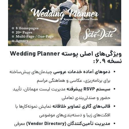
ویژگی‌های اصلی پوسته Wedding Planner
نسخه 6.9:
دموهای آماده خدمات عروسی
چیدمان‌های پیش‌ساخته
برای برنامه‌ریزی، عکاسی و هماهنگی مراسم
سیستم RSVP پیشرفته
مدیریت لیست مهمانان، تأیید
حضور و صندلی‌بندی تعاملی
قالب‌های گالری تصاویر خلاقانه
نمایش نمونه‌کارها با
افکت‌های زیبا و دسته‌بندی‌های موضوعی
مدیریت تأمین‌کنندگان (Vendor Directory)
معرفی