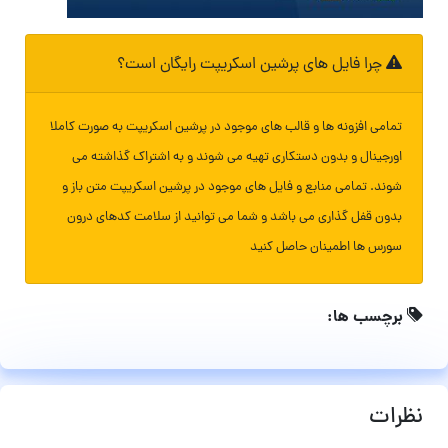
چرا فایل های پرشین اسکریپت رایگان است؟
تمامی افزونه ها و قالب های موجود در پرشین اسکریپت به صورت کاملا
اورجینال و بدون دستکاری تهیه می شوند و به اشتراک گذاشته می
شوند. تمامی منابع و فایل های موجود در پرشین اسکریپت متن باز و
بدون قفل گذاری می باشد و شما می توانید از سلامت کدهای درون
سورس ها اطمینان حاصل کنید
برچسب ها:
نظرات