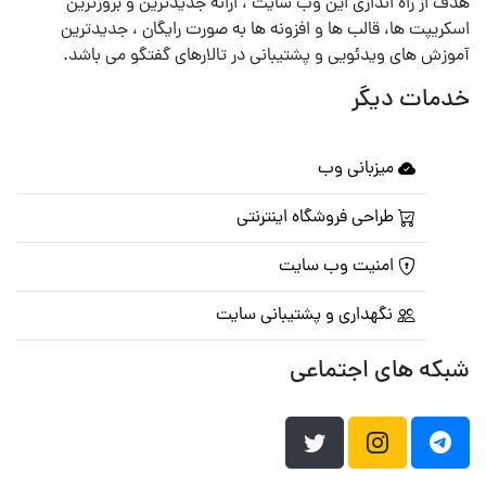
هدف از راه اندازی این وب سایت ، ارائه جدیدترین و بروزترین
اسکریپت ها، قالب ها و افزونه ها به صورت رایگان ، جدیدترین
آموزش های ویدئویی و پشتیبانی در تالارهای گفتگو می باشد.
خدمات دیگر
میزبانی وب
طراحی فروشگاه اینترنتی
امنیت وب سایت
نگهداری و پشتیبانی سایت
شبکه های اجتماعی