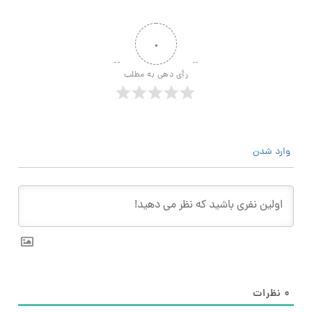
۰
رأی دهی به مطلب
وارد شدن
۰
نظرات