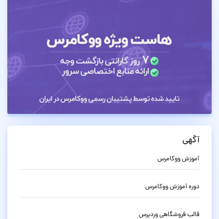
آگهی
آموزش ووکامرس
دوره آموزش ووکامرس
قالب فروشگاهی وردپرس