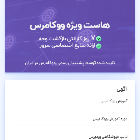
آگهی
آموزش ووکامرس
دوره آموزش ووکامرس
قالب فروشگاهی وردپرس