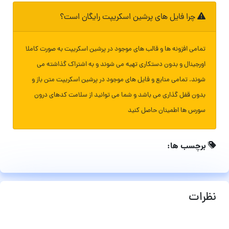
چرا فایل های پرشین اسکریپت رایگان است؟
تمامی افزونه ها و قالب های موجود در پرشین اسکریپت به صورت کاملا
اورجینال و بدون دستکاری تهیه می شوند و به اشتراک گذاشته می
شوند. تمامی منابع و فایل های موجود در پرشین اسکریپت متن باز و
بدون قفل گذاری می باشد و شما می توانید از سلامت کدهای درون
سورس ها اطمینان حاصل کنید
برچسب ها:
نظرات