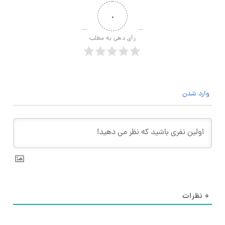
۰
رأی دهی به مطلب
وارد شدن
۰
نظرات