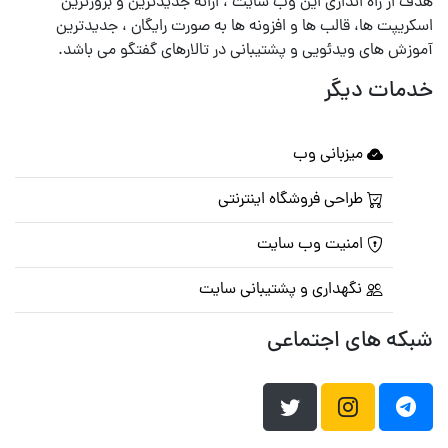
هدف از راه اندازی این وب سایت ، ارائه جدیدترین و بروزترین
اسکریپت ها، قالب ها و افزونه ها به صورت رایگان ، جدیدترین
آموزش های ویدئویی و پشتیبانی در تالارهای گفتگو می باشد.
خدمات دیگر
میزبانی وب
طراحی فروشگاه اینترنتی
امنیت وب سایت
نگهداری و پشتیبانی سایت
شبکه های اجتماعی