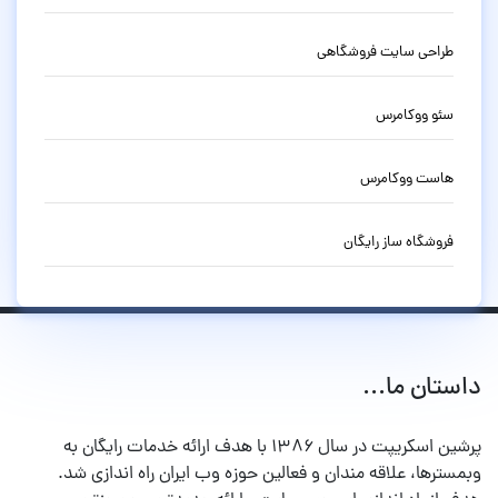
طراحی سایت فروشگاهی
سئو ووکامرس
هاست ووکامرس
فروشگاه ساز رایگان
داستان ما...
پرشین اسکریپت در سال ۱۳۸۶ با هدف ارائه خدمات رایگان به
وبمسترها، علاقه مندان و فعالین حوزه وب ایران راه اندازی شد.