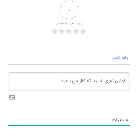
۰
رأی دهی به مطلب
وارد شدن
۰
نظرات