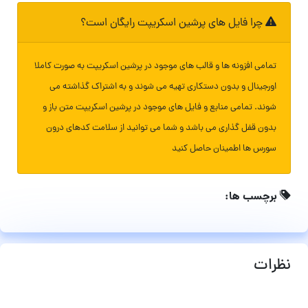
چرا فایل های پرشین اسکریپت رایگان است؟
تمامی افزونه ها و قالب های موجود در پرشین اسکریپت به صورت کاملا
اورجینال و بدون دستکاری تهیه می شوند و به اشتراک گذاشته می
شوند. تمامی منابع و فایل های موجود در پرشین اسکریپت متن باز و
بدون قفل گذاری می باشد و شما می توانید از سلامت کدهای درون
سورس ها اطمینان حاصل کنید
برچسب ها:
نظرات