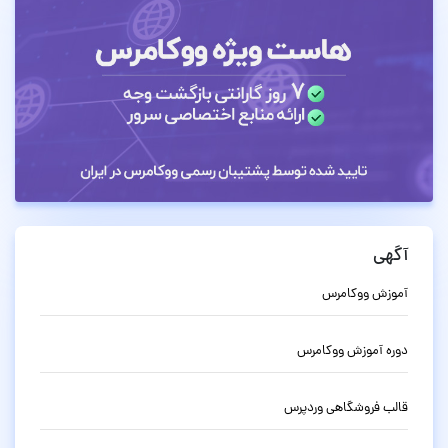
آگهی
آموزش ووکامرس
دوره آموزش ووکامرس
قالب فروشگاهی وردپرس