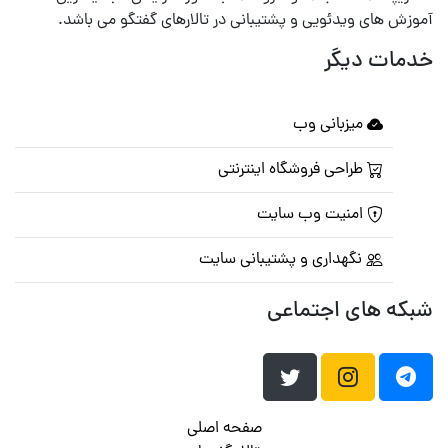
آموزش های ویدئویی و پشتیبانی در تالارهای گفتگو می باشد.
خدمات دیگر
میزبانی وب
طراحی فروشگاه اینترنتی
امنیت وب سایت
نگهداری و پشتیبانی سایت
شبکه های اجتماعی
صفحه اصلی