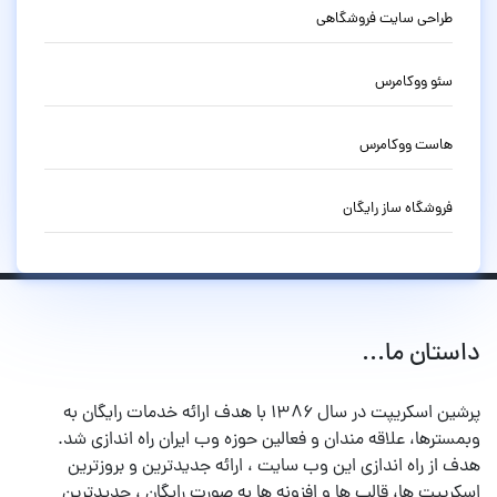
طراحی سایت فروشگاهی
سئو ووکامرس
هاست ووکامرس
فروشگاه ساز رایگان
داستان ما...
پرشین اسکریپت در سال ۱۳۸۶ با هدف ارائه خدمات رایگان به
وبمسترها، علاقه مندان و فعالین حوزه وب ایران راه اندازی شد.
هدف از راه اندازی این وب سایت ، ارائه جدیدترین و بروزترین
اسکریپت ها، قالب ها و افزونه ها به صورت رایگان ، جدیدترین