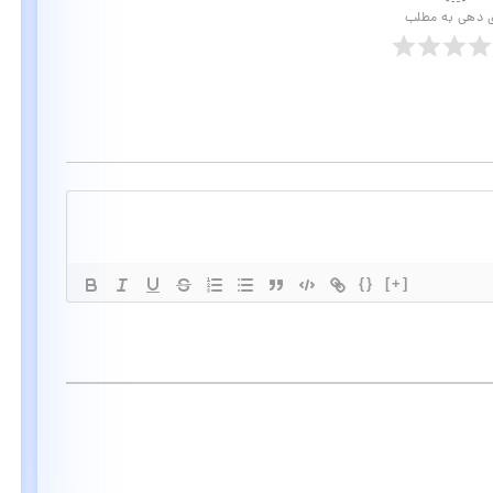
ی دهی به مطلب
{}
[+]