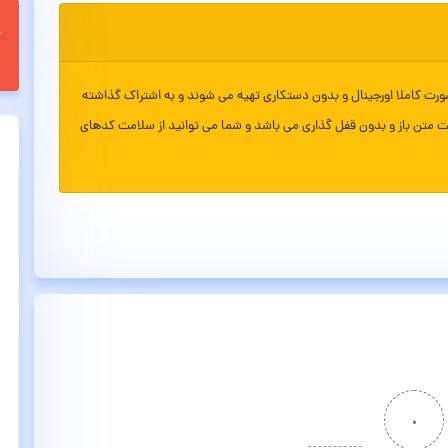
ورت کاملا اورجینال و بدون دستکاری تهیه می شوند و به اشتراک گذاشته
ت متن باز و بدون قفل گذاری می باشد و شما می توانید از سلامت کدهای
۰