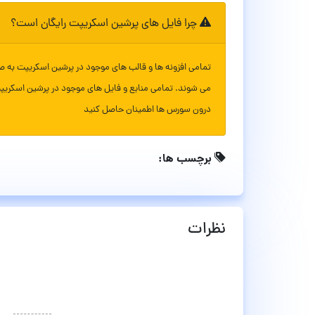
چرا فایل های پرشین اسکریپت رایگان است؟
تمامی افزونه ها و قالب های موجود در پرشین اسکریپت به ص
می شوند. تمامی منابع و فایل های موجود در پرشین اسکریپ
درون سورس ها اطمینان حاصل کنید
برچسب ها:
نظرات