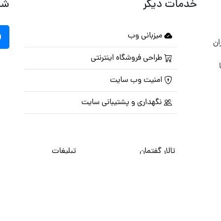
خدمات دیگر
شب
میزبانی وب
ان
طراحی فروشگاه اینترنتی
امنیت وب سایت
نگهداری و پشتیبانی سایت
تالار گفتمان
تبلیغات