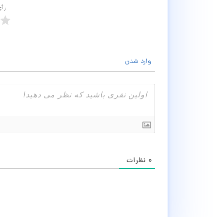
رأ
وارد شدن
۰
نظرات