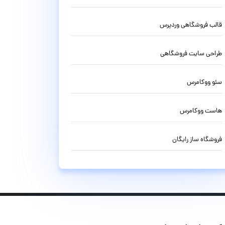
قالب فروشگاهی وردپرس
طراحی سایت فروشگاهی
سئو ووکامرس
هاست ووکامرس
فروشگاه ساز رایگان