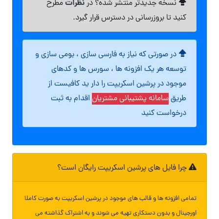
نظرات
نسخه جدیدتر منتشر شده؟ در
مطرح
کنید تا بروزرسانی در دسترس قرار گیرد.
در صورتی که نیاز به فارسی سازی ، بومی سازی و
توسعه هر یک افزونه ها ، سورس ها و کدهای
موجود در پرشین اسکریپت را دار ید کافیست از
طریق
سامانه پشتیبانی مشتریان
اقدام به ثبت
درخواست کنید
چرا فایل های پرشین اسکریپت رایگان است؟
تمامی افزونه ها و قالب های موجود در پرشین اسکریپت به صورت کاملا
اورجینال و بدون دستکاری تهیه می شوند و به اشتراک گذاشته می