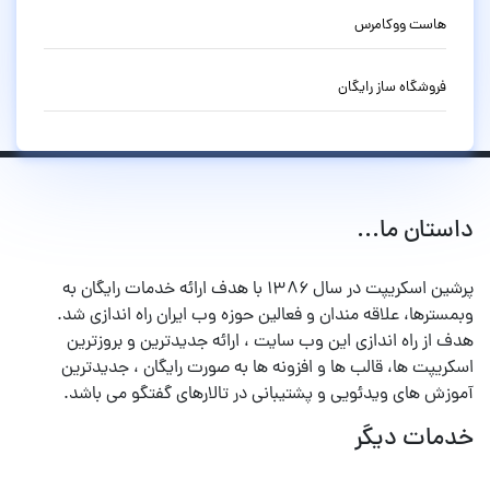
هاست ووکامرس
فروشگاه ساز رایگان
داستان ما...
پرشین اسکریپت در سال ۱۳۸۶ با هدف ارائه خدمات رایگان به
وبمسترها، علاقه مندان و فعالین حوزه وب ایران راه اندازی شد.
هدف از راه اندازی این وب سایت ، ارائه جدیدترین و بروزترین
اسکریپت ها، قالب ها و افزونه ها به صورت رایگان ، جدیدترین
آموزش های ویدئویی و پشتیبانی در تالارهای گفتگو می باشد.
خدمات دیگر