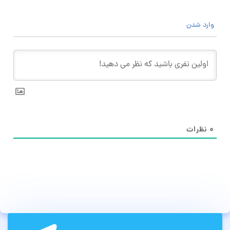
وارد شدن
۰
نظرات