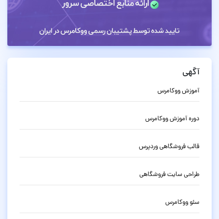
آگهی
آموزش ووکامرس
دوره آموزش ووکامرس
قالب فروشگاهی وردپرس
طراحی سایت فروشگاهی
سئو ووکامرس