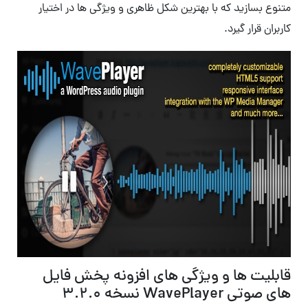
متنوع بسازید که با بهترین شکل ظاهری و ویژگی ها در اختیار
کاربران قرار گیرد.
قابلیت ها و ویژگی های افزونه پخش فایل
های صوتی WavePlayer نسخه 3.2.0