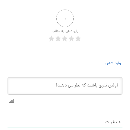
۰
رأی دهی به مطلب
وارد شدن
۰
نظرات