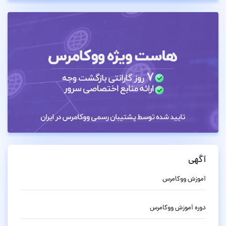
آگهی
آموزش ووکامرس
دوره آموزش ووکامرس