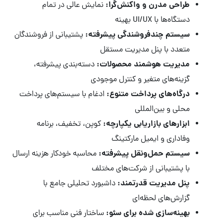
طراحی مدرن و واکنش‌گرا:
نمایش عالی در تمام
دستگاه‌ها با UI/UX بهینه
سیستم چندفروشندگی پیشرفته:
پشتیبانی از فروشندگان
متعدد با پنل مدیریت مستقل
مدیریت هوشمند محصولات:
دسته‌بندی پیشرفته،
گزینه‌های متغیر و کنترل موجودی
درگاه‌های پرداخت متنوع:
ادغام با سیستم‌های پرداخت
محلی و بین‌المللی
ابزارهای بازاریابی یکپارچه:
کوپن، تخفیف، برنامه
وفاداری و ایمیل مارکتینگ
سیستم حمل‌ونقل پیشرفته:
محاسبه خودکار هزینه ارسال
با پشتیبانی از شرکت‌های مختلف
پنل مدیریت قدرتمند:
داشبورد تحلیلی جامع با
گزارش‌های لحظه‌ای
بهینه‌سازی شده برای سئو:
ساختار فنی مناسب برای