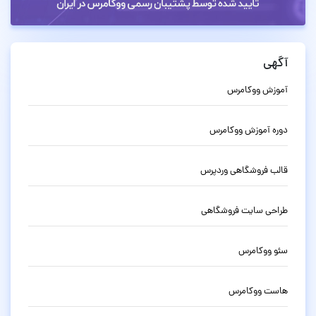
آگهی
آموزش ووکامرس
دوره آموزش ووکامرس
قالب فروشگاهی وردپرس
طراحی سایت فروشگاهی
سئو ووکامرس
هاست ووکامرس