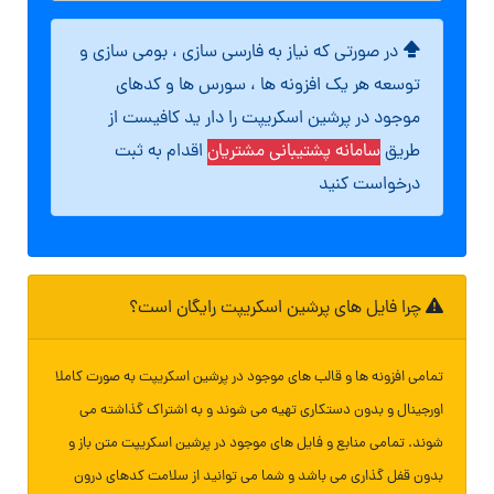
در صورتی که نیاز به فارسی سازی ، بومی سازی و
توسعه هر یک افزونه ها ، سورس ها و کدهای
موجود در پرشین اسکریپت را دار ید کافیست از
طریق
سامانه پشتیبانی مشتریان
اقدام به ثبت
درخواست کنید
چرا فایل های پرشین اسکریپت رایگان است؟
تمامی افزونه ها و قالب های موجود در پرشین اسکریپت به صورت کاملا
اورجینال و بدون دستکاری تهیه می شوند و به اشتراک گذاشته می
شوند. تمامی منابع و فایل های موجود در پرشین اسکریپت متن باز و
بدون قفل گذاری می باشد و شما می توانید از سلامت کدهای درون