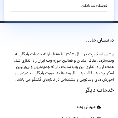
فروشگاه ساز رایگان
داستان ما...
پرشین اسکریپت در سال ۱۳۸۶ با هدف ارائه خدمات رایگان به
وبمسترها، علاقه مندان و فعالین حوزه وب ایران راه اندازی شد.
هدف از راه اندازی این وب سایت ، ارائه جدیدترین و بروزترین
اسکریپت ها، قالب ها و افزونه ها به صورت رایگان ، جدیدترین
آموزش های ویدئویی و پشتیبانی در تالارهای گفتگو می باشد.
خدمات دیگر
میزبانی وب