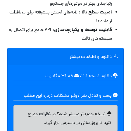
رتبه‌بندی بهتر در موتورهای جستجو
امنیت سطح بالا :
لایه‌های امنیتی پیشرفته برای محافظت
از داده‌ها
قابلیت توسعه و یکپارچه‌سازی:
API جامع برای اتصال به
سیستم‌های ثالث
دانلود و اطلاعات بیشتر
دانلود نسخه ۱.۱
/
۳۱.۰۹ مگابايت
بحث و تبادل نظر / رفع مشکلات درباره این مطلب
نظرات
نسخه جدیدتر منتشر شده؟ در
مطرح
کنید تا بروزرسانی در دسترس قرار گیرد.