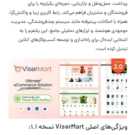
پرداخت، حمل‌ونقل و بازاریابی، تجربه‌ای یکپارچه را برای
فروشندگان و مشتریان فراهم می‌کند. رابط کاربری زیبا و واکنش‌گرا،
همراه با امکانات پیشرفته مانند سیستم چندفروشندگی، مدیریت
موجودی هوشمند و ابزارهای تحلیلی جامع، این پلتفرم را به
انتخابی ایده‌آل برای راه‌اندازی و توسعه کسب‌وکارهای آنلاین
تبدیل کرده است.
ویژگی‌های اصلی ViserMart نسخه 1.1: