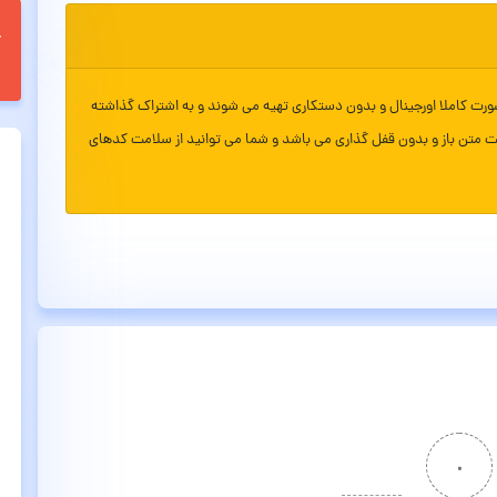
ورت کاملا اورجینال و بدون دستکاری تهیه می شوند و به اشتراک گذاشته
ت متن باز و بدون قفل گذاری می باشد و شما می توانید از سلامت کدهای
۰