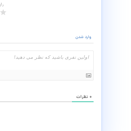
رأ
وارد شدن
۰
نظرات