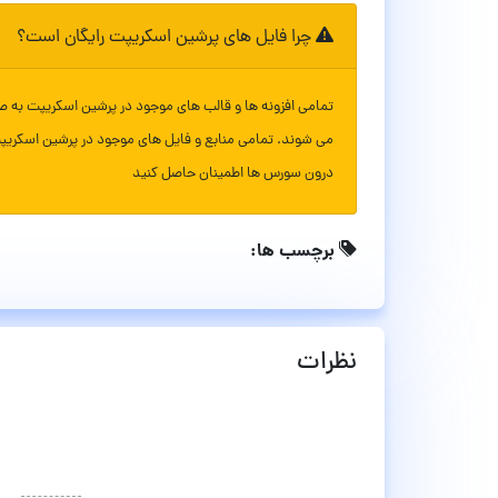
چرا فایل های پرشین اسکریپت رایگان است؟
تمامی افزونه ها و قالب های موجود در پرشین اسکریپت به ص
می شوند. تمامی منابع و فایل های موجود در پرشین اسکریپ
درون سورس ها اطمینان حاصل کنید
برچسب ها:
نظرات