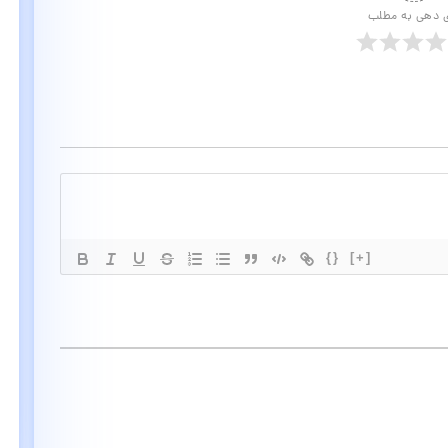
ی دهی به مطلب
{}
[+]