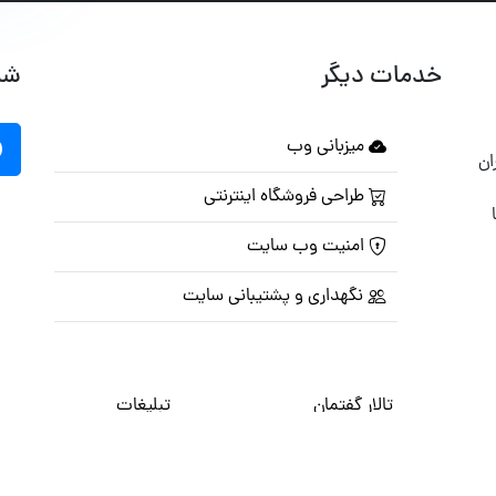
خدمات دیگر
شب
میزبانی وب
ان
طراحی فروشگاه اینترنتی
امنیت وب سایت
نگهداری و پشتیبانی سایت
تالار گفتمان
تبلیغات