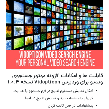
قابلیت ها و امکانات افزونه موتور جستجوی
ویدیو برای وردپرس Vidopticon نسخه 1.0.4
امکان نمایش مستقیم نتایج در فرم جستجو یا هدایت
کاربران به صفحه جدید و نمایش نتایج در آنجا
پیشنهادات در حین تایپ کردن