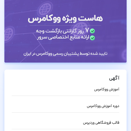
آگهی
آموزش ووکامرس
دوره آموزش ووکامرس
قالب فروشگاهی وردپرس