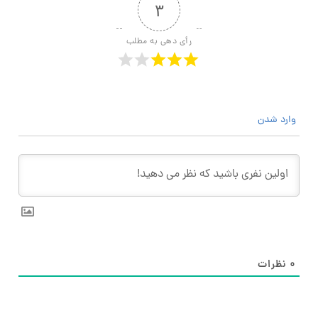
۳
رأی دهی به مطلب
وارد شدن
۰
نظرات