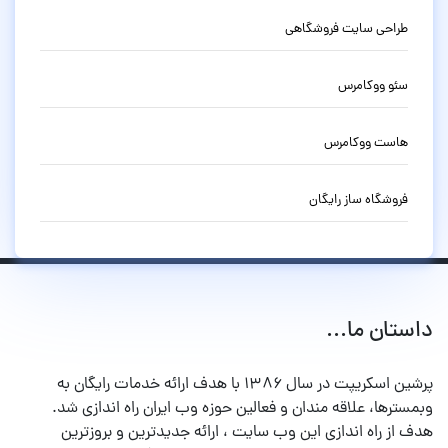
طراحی سایت فروشگاهی
سئو ووکامرس
هاست ووکامرس
فروشگاه ساز رایگان
داستان ما...
پرشین اسکریپت در سال ۱۳۸۶ با هدف ارائه خدمات رایگان به
وبمسترها، علاقه مندان و فعالین حوزه وب ایران راه اندازی شد.
هدف از راه اندازی این وب سایت ، ارائه جدیدترین و بروزترین