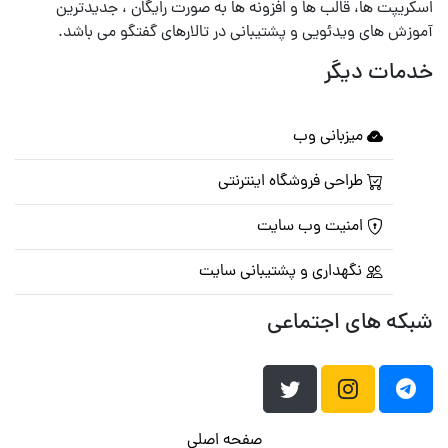
اسکریپت ها، قالب ها و افزونه ها به صورت رایگان ، جدیدترین
آموزش های ویدئویی و پشتیبانی در تالارهای گفتگو می باشد.
خدمات دیگر
میزبانی وب
طراحی فروشگاه اینترنتی
امنیت وب سایت
نگهداری و پشتیبانی سایت
شبکه های اجتماعی
صفحه اصلی