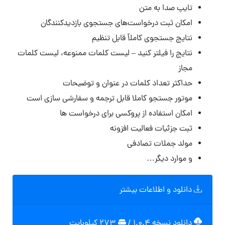
تایپ صدا به متن
امکان ثبت درخواست‌های جستجوی بازدیدکنندگان
نتایج جستجوی کاملاً قابل تنظیم
نتایج را فیلتر کنید – لیست کلمات ممنوعه، لیست کلمات
مجاز
حداکثر تعداد کلمات در عنوان و توضیحات
موتور جستجو کاملا قابل ترجمه و سفارشی سازی است
امکان استفاده از پروکسی برای درخواست ها
ثبت جزئیات فعالیت افزونه
مولد جملات تصادفی
و موارد دیگر…
دانلود و اطلاعات بیشتر
دانلود نسخه ۱.۰.۴
/
۲۷۳ کیلوبایت