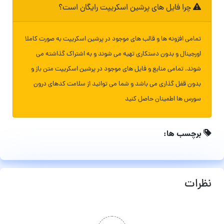
چرا فایل های پرشین اسکریپت رایگان است؟
تمامی افزونه ها و قالب های موجود در پرشین اسکریپت به صورت کاملا
اورجینال و بدون دستکاری تهیه می شوند و به اشتراک گذاشته می
شوند. تمامی منابع و فایل های موجود در پرشین اسکریپت متن باز و
بدون قفل گذاری می باشد و شما می توانید از سلامت کدهای درون
سورس ها اطمینان حاصل کنید
برچسب ها:
نظرات