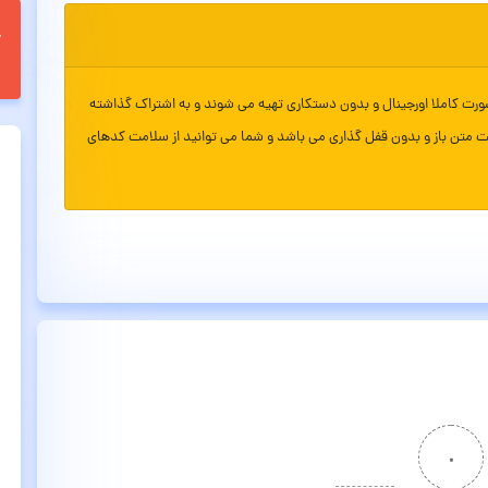
ورت کاملا اورجینال و بدون دستکاری تهیه می شوند و به اشتراک گذاشته
ت متن باز و بدون قفل گذاری می باشد و شما می توانید از سلامت کدهای
۰