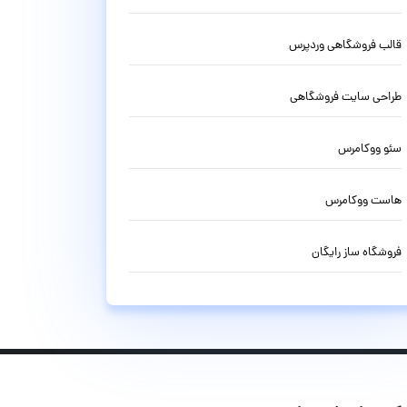
قالب فروشگاهی وردپرس
طراحی سایت فروشگاهی
سئو ووکامرس
هاست ووکامرس
فروشگاه ساز رایگان