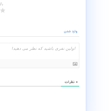
رأ
وارد شدن
۰
نظرات