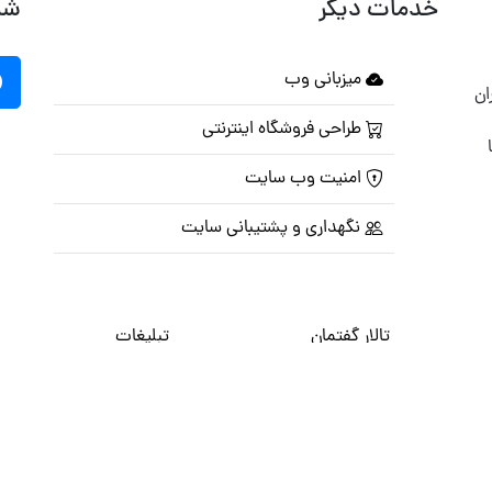
خدمات دیگر
شب
میزبانی وب
ان
طراحی فروشگاه اینترنتی
امنیت وب سایت
نگهداری و پشتیبانی سایت
تالار گفتمان
تبلیغات