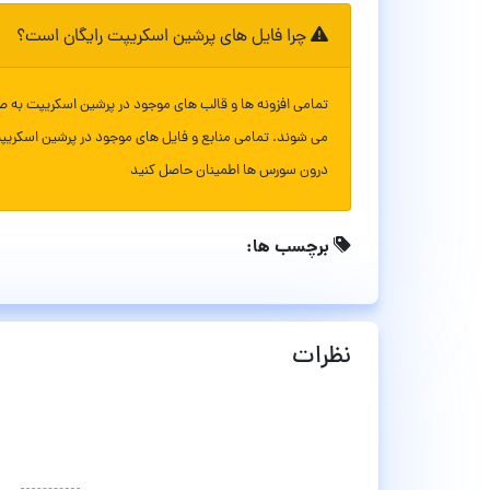
چرا فایل های پرشین اسکریپت رایگان است؟
تمامی افزونه ها و قالب های موجود در پرشین اسکریپت به ص
می شوند. تمامی منابع و فایل های موجود در پرشین اسکریپ
درون سورس ها اطمینان حاصل کنید
برچسب ها:
نظرات