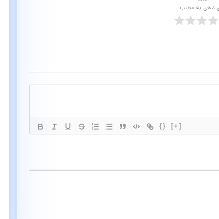
ی دهی به مطلب
{}
[+]