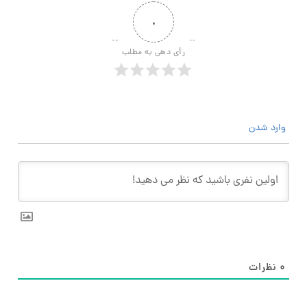
۰
رأی دهی به مطلب
وارد شدن
۰
نظرات