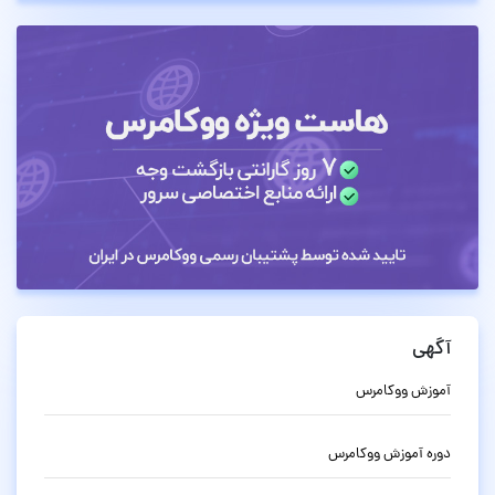
آگهی
آموزش ووکامرس
دوره آموزش ووکامرس