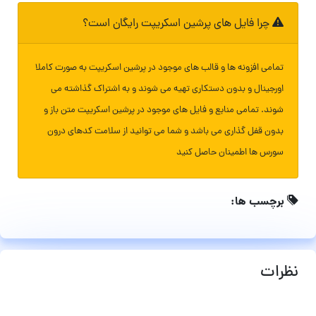
چرا فایل های پرشین اسکریپت رایگان است؟
تمامی افزونه ها و قالب های موجود در پرشین اسکریپت به صورت کاملا
اورجینال و بدون دستکاری تهیه می شوند و به اشتراک گذاشته می
شوند. تمامی منابع و فایل های موجود در پرشین اسکریپت متن باز و
بدون قفل گذاری می باشد و شما می توانید از سلامت کدهای درون
سورس ها اطمینان حاصل کنید
برچسب ها:
نظرات