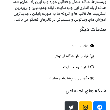
وبمسترها، علاقه مندان و فعالین حوزه وب ایران راه اندازی شد.
هدف از راه اندازی این وب سایت ، ارائه جدیدترین و بروزترین
اسکریپت ها، قالب ها و افزونه ها به صورت رایگان ، جدیدترین
آموزش های ویدئویی و پشتیبانی در تالارهای گفتگو می باشد.
خدمات دیگر
میزبانی وب
طراحی فروشگاه اینترنتی
امنیت وب سایت
نگهداری و پشتیبانی سایت
شبکه های اجتماعی