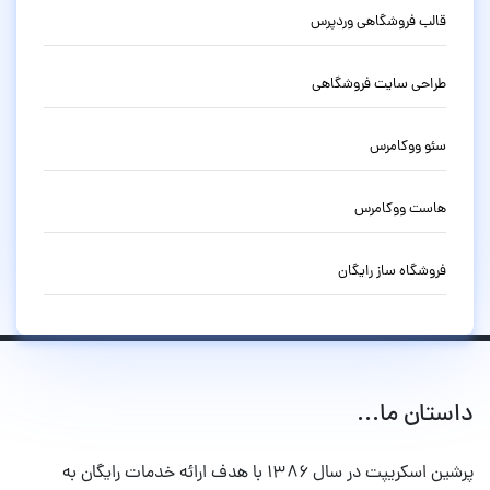
قالب فروشگاهی وردپرس
طراحی سایت فروشگاهی
سئو ووکامرس
هاست ووکامرس
فروشگاه ساز رایگان
داستان ما...
پرشین اسکریپت در سال ۱۳۸۶ با هدف ارائه خدمات رایگان به