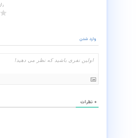
رأ
وارد شدن
۰
نظرات