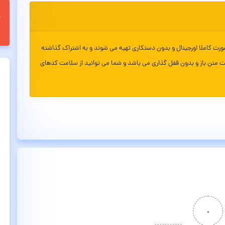
ورت کاملا اورجینال و بدون دستکاری تهیه می شوند و به اشتراک گذاشته
ت متن باز و بدون قفل گذاری می باشد و شما می توانید از سلامت کدهای
۰