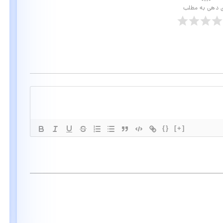
ی دهی به مطلب
{}
[+]