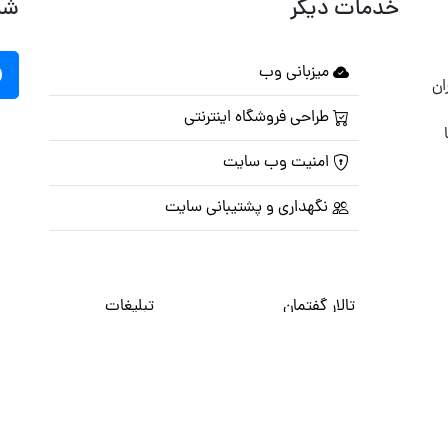
خدمات دیگر
شب
میزبانی وب
ان
طراحی فروشگاه اینترنتی
امنیت وب سایت
نگهداری و پشتیبانی سایت
تالار گفتمان
تبلیغات