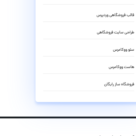
قالب فروشگاهی وردپرس
طراحی سایت فروشگاهی
سئو ووکامرس
هاست ووکامرس
فروشگاه ساز رایگان