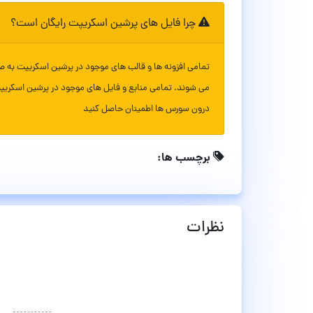
چرا فایل های پرشین اسکریپت رایگان است؟
تمامی افزونه ها و قالب های موجود در پرشین اسکریپت به ص
می شوند. تمامی منابع و فایل های موجود در پرشین اسکریپ
درون سورس ها اطمینان حاصل کنید
برچسب ها:
نظرات