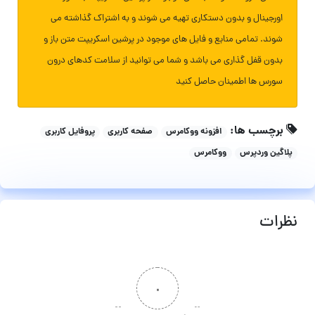
اورجینال و بدون دستکاری تهیه می شوند و به اشتراک گذاشته می
شوند. تمامی منابع و فایل های موجود در پرشین اسکریپت متن باز و
بدون قفل گذاری می باشد و شما می توانید از سلامت کدهای درون
سورس ها اطمینان حاصل کنید
برچسب ها:
افزونه ووکامرس
صفحه کاربری
پروفایل کاربری
پلاگین وردپرس
ووکامرس
نظرات
۰