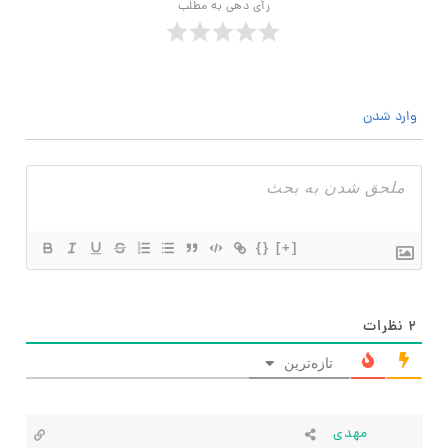
رأی دهی به مطلب
وارد شدن
{}
[+]
۲
نظرات
تازه‌ترین
مهدی