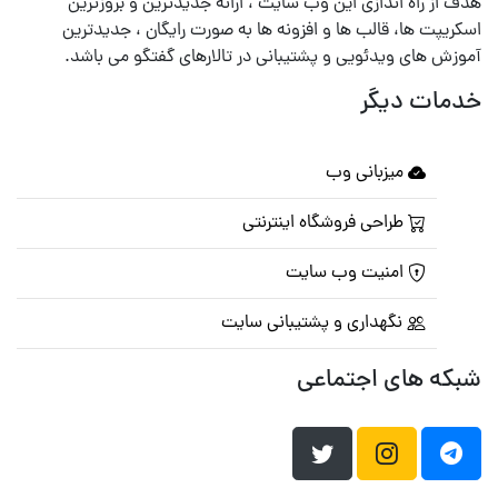
هدف از راه اندازی این وب سایت ، ارائه جدیدترین و بروزترین
اسکریپت ها، قالب ها و افزونه ها به صورت رایگان ، جدیدترین
آموزش های ویدئویی و پشتیبانی در تالارهای گفتگو می باشد.
خدمات دیگر
میزبانی وب
طراحی فروشگاه اینترنتی
امنیت وب سایت
نگهداری و پشتیبانی سایت
شبکه های اجتماعی