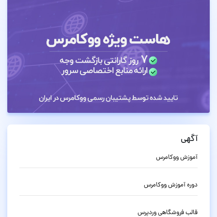
آگهی
آموزش ووکامرس
دوره آموزش ووکامرس
قالب فروشگاهی وردپرس