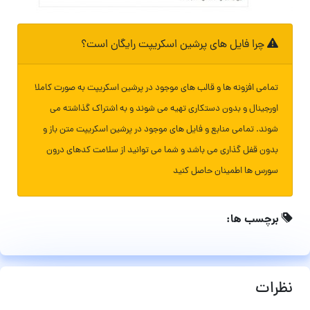
چرا فایل های پرشین اسکریپت رایگان است؟
تمامی افزونه ها و قالب های موجود در پرشین اسکریپت به صورت کاملا
اورجینال و بدون دستکاری تهیه می شوند و به اشتراک گذاشته می
شوند. تمامی منابع و فایل های موجود در پرشین اسکریپت متن باز و
بدون قفل گذاری می باشد و شما می توانید از سلامت کدهای درون
سورس ها اطمینان حاصل کنید
برچسب ها:
نظرات