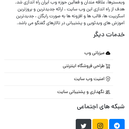
وبمسترها، علاقه مندان و فعالین حوزه وب ایران راه اندازی شد.
هدف از راه اندازی این وب سایت ، ارائه جدیدترین و بروزترین
اسکریپت ها، قالب ها و افزونه ها به صورت رایگان ، جدیدترین
آموزش های ویدئویی و پشتیبانی در تالارهای گفتگو می باشد.
خدمات دیگر
میزبانی وب
طراحی فروشگاه اینترنتی
امنیت وب سایت
نگهداری و پشتیبانی سایت
شبکه های اجتماعی