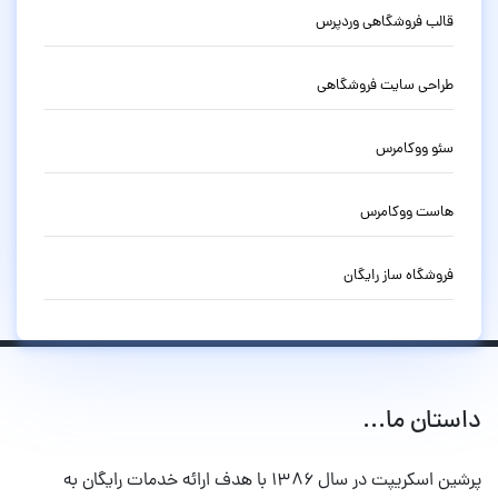
قالب فروشگاهی وردپرس
طراحی سایت فروشگاهی
سئو ووکامرس
هاست ووکامرس
فروشگاه ساز رایگان
داستان ما...
پرشین اسکریپت در سال ۱۳۸۶ با هدف ارائه خدمات رایگان به