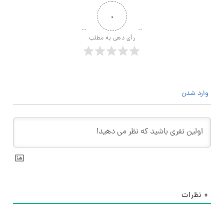
۰
رأی دهی به مطلب
وارد شدن
۰
نظرات