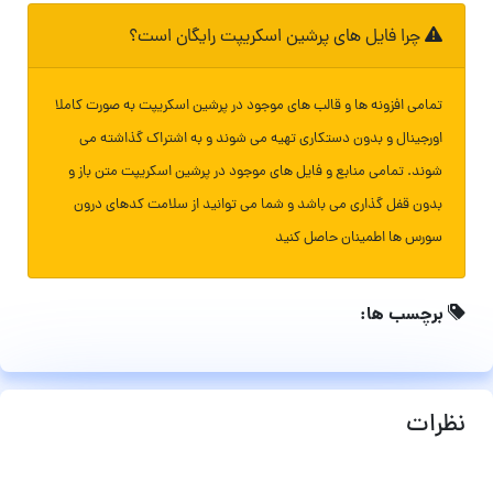
چرا فایل های پرشین اسکریپت رایگان است؟
تمامی افزونه ها و قالب های موجود در پرشین اسکریپت به صورت کاملا
اورجینال و بدون دستکاری تهیه می شوند و به اشتراک گذاشته می
شوند. تمامی منابع و فایل های موجود در پرشین اسکریپت متن باز و
بدون قفل گذاری می باشد و شما می توانید از سلامت کدهای درون
سورس ها اطمینان حاصل کنید
برچسب ها:
نظرات