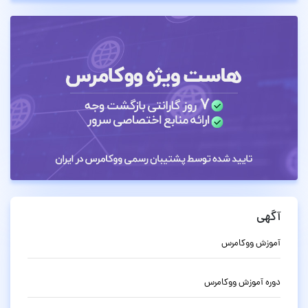
آگهی
آموزش ووکامرس
دوره آموزش ووکامرس