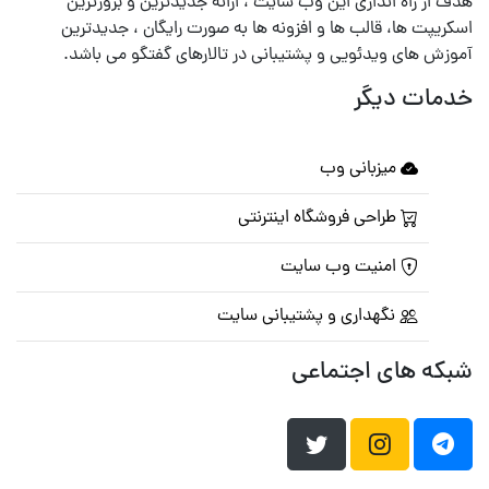
هدف از راه اندازی این وب سایت ، ارائه جدیدترین و بروزترین
اسکریپت ها، قالب ها و افزونه ها به صورت رایگان ، جدیدترین
آموزش های ویدئویی و پشتیبانی در تالارهای گفتگو می باشد.
خدمات دیگر
میزبانی وب
طراحی فروشگاه اینترنتی
امنیت وب سایت
نگهداری و پشتیبانی سایت
شبکه های اجتماعی