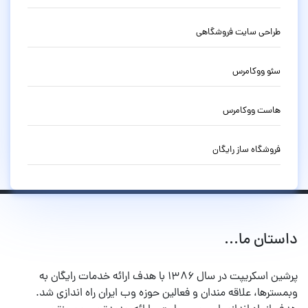
طراحی سایت فروشگاهی
سئو ووکامرس
هاست ووکامرس
فروشگاه ساز رایگان
داستان ما...
پرشین اسکریپت در سال ۱۳۸۶ با هدف ارائه خدمات رایگان به
وبمسترها، علاقه مندان و فعالین حوزه وب ایران راه اندازی شد.