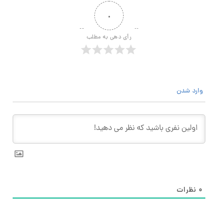
۰
رأی دهی به مطلب
وارد شدن
۰
نظرات