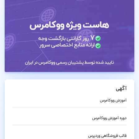
آگهی
آموزش ووکامرس
دوره آموزش ووکامرس
قالب فروشگاهی وردپرس