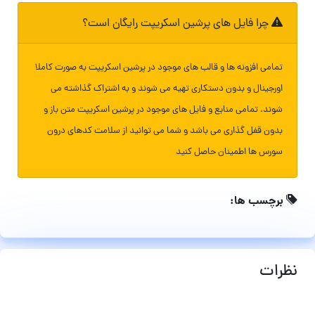
چرا فایل های پرشین اسکریپت رایگان است؟
تمامی افزونه ها و قالب های موجود در پرشین اسکریپت به صورت کاملا
اورجینال و بدون دستکاری تهیه می شوند و به اشتراک گذاشته می
شوند. تمامی منابع و فایل های موجود در پرشین اسکریپت متن باز و
بدون قفل گذاری می باشد و شما می توانید از سلامت کدهای درون
سورس ها اطمینان حاصل کنید
برچسب ها:
نظرات