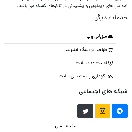
آموزش های ویدئویی و پشتیبانی در تالارهای گفتگو می باشد.
خدمات دیگر
میزبانی وب
طراحی فروشگاه اینترنتی
امنیت وب سایت
نگهداری و پشتیبانی سایت
شبکه های اجتماعی
صفحه اصلی