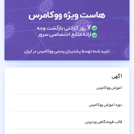
آگهی
آموزش ووکامرس
دوره آموزش ووکامرس
قالب فروشگاهی وردپرس