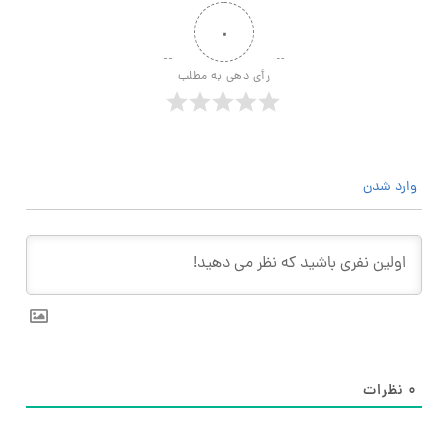
۰
رأی دهی به مطلب
وارد شدن
۰
نظرات