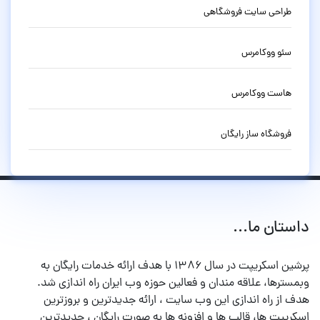
طراحی سایت فروشگاهی
سئو ووکامرس
هاست ووکامرس
فروشگاه ساز رایگان
داستان ما...
پرشین اسکریپت در سال ۱۳۸۶ با هدف ارائه خدمات رایگان به
وبمسترها، علاقه مندان و فعالین حوزه وب ایران راه اندازی شد.
هدف از راه اندازی این وب سایت ، ارائه جدیدترین و بروزترین
اسکریپت ها، قالب ها و افزونه ها به صورت رایگان ، جدیدترین