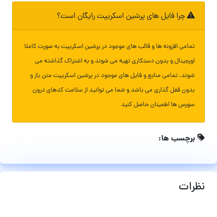
چرا فایل های پرشین اسکریپت رایگان است؟
تمامی افزونه ها و قالب های موجود در پرشین اسکریپت به صورت کاملا
اورجینال و بدون دستکاری تهیه می شوند و به اشتراک گذاشته می
شوند. تمامی منابع و فایل های موجود در پرشین اسکریپت متن باز و
بدون قفل گذاری می باشد و شما می توانید از سلامت کدهای درون
سورس ها اطمینان حاصل کنید
برچسب ها:
نظرات