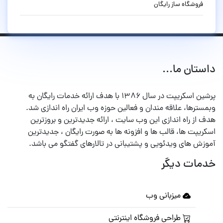
فروشگاه ساز رایگان
داستان ما...
پرشین اسکریپت در سال ۱۳۸۶ با هدف ارائه خدمات رایگان به
وبمسترها، علاقه مندان و فعالین حوزه وب ایران راه اندازی شد.
هدف از راه اندازی این وب سایت ، ارائه جدیدترین و بروزترین
اسکریپت ها، قالب ها و افزونه ها به صورت رایگان ، جدیدترین
آموزش های ویدئویی و پشتیبانی در تالارهای گفتگو می باشد.
خدمات دیگر
میزبانی وب
طراحی فروشگاه اینترنتی