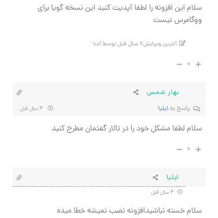
سلام این افزونه را لطفا آپدیت کنید این نسخه گویا برای
ووگامرس نیست
آخرین ویرایش۲ سال قبل توسط آمنا
۰
بهار شمس
پاسخ به
ایلیا
۴ سال قبل
سلام لطفا مشکل خود را در تالار گفتمان مطرح کنید
۰
ایلیا
۴ سال قبل
سلام خسته نباشیدافزونه نصب نمیشه خطا میده