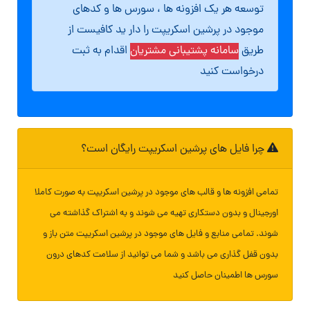
توسعه هر یک افزونه ها ، سورس ها و کدهای
موجود در پرشین اسکریپت را دار ید کافیست از
طریق
سامانه پشتیبانی مشتریان
اقدام به ثبت
درخواست کنید
چرا فایل های پرشین اسکریپت رایگان است؟
تمامی افزونه ها و قالب های موجود در پرشین اسکریپت به صورت کاملا
اورجینال و بدون دستکاری تهیه می شوند و به اشتراک گذاشته می
شوند. تمامی منابع و فایل های موجود در پرشین اسکریپت متن باز و
بدون قفل گذاری می باشد و شما می توانید از سلامت کدهای درون
سورس ها اطمینان حاصل کنید