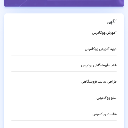
آگهی
آموزش ووکامرس
دوره آموزش ووکامرس
قالب فروشگاهی وردپرس
طراحی سایت فروشگاهی
سئو ووکامرس
هاست ووکامرس