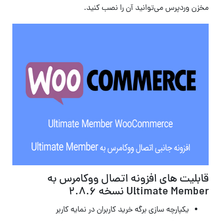
مخزن وردپرس می‌توانید آن را نصب کنید.
قابلیت های افزونه اتصال ووکامرس به
Ultimate Member نسخه
۲.۸.۶
یکپارچه سازی برگه خرید کاربران در نمایه کاربر