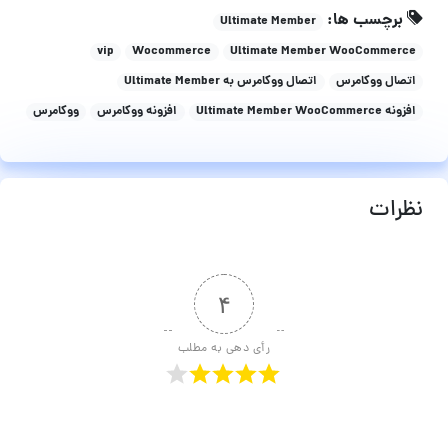
برچسب ها:
Ultimate Member
vip
Wocommerce
Ultimate Member WooCommerce
اتصال ووکامرس
اتصال ووکامرس به Ultimate Member
افزونه Ultimate Member WooCommerce
افزونه ووکامرس
ووکامرس
نظرات
۴
رأی دهی به مطلب