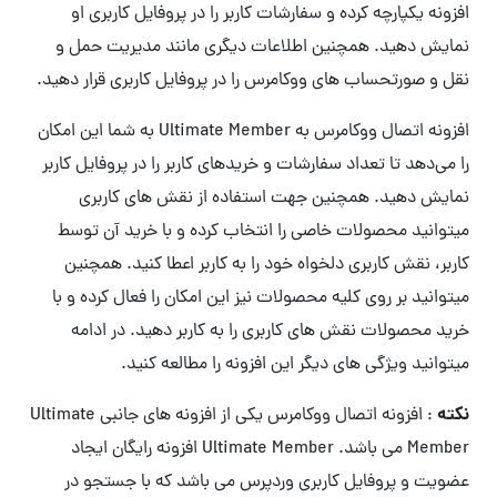
افزونه یکپارچه کرده و سفارشات کاربر را در پروفایل کاربری او
نمایش دهید. همچنین اطلاعات دیگری مانند مدیریت حمل و
نقل و صورتحساب های ووکامرس را در پروفایل کاربری قرار دهید.
افزونه اتصال ووکامرس به Ultimate Member به شما این امکان
را می‌دهد تا تعداد سفارشات و خریدهای کاربر را در پروفایل کاربر
نمایش دهید. همچنین جهت استفاده از نقش های کاربری
میتوانید محصولات خاصی را انتخاب کرده و با خرید آن توسط
کاربر، نقش کاربری دلخواه خود را به کاربر اعطا کنید. همچنین
میتوانید بر روی کلیه محصولات نیز این امکان را فعال کرده و با
خرید محصولات نقش های کاربری را به کاربر دهید. در ادامه
میتوانید ویژگی های دیگر این افزونه را مطالعه کنید.
نکته
: افزونه اتصال ووکامرس یکی از افزونه های جانبی Ultimate
Member می باشد. Ultimate Member افزونه رایگان ایجاد
عضویت و پروفایل کاربری وردپرس می باشد که با جستجو در