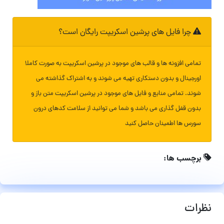
چرا فایل های پرشین اسکریپت رایگان است؟
تمامی افزونه ها و قالب های موجود در پرشین اسکریپت به صورت کاملا
اورجینال و بدون دستکاری تهیه می شوند و به اشتراک گذاشته می
شوند. تمامی منابع و فایل های موجود در پرشین اسکریپت متن باز و
بدون قفل گذاری می باشد و شما می توانید از سلامت کدهای درون
سورس ها اطمینان حاصل کنید
برچسب ها:
نظرات