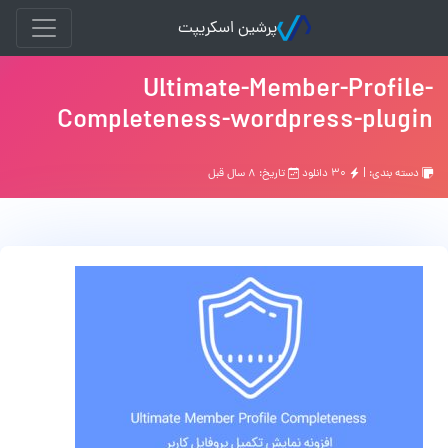
پرشین اسکریپت
Ultimate-Member-Profile-
Completeness-wordpress-plugin
دسته بندی: |
۳۰ دانلود
تاریخ: ۸ سال قبل