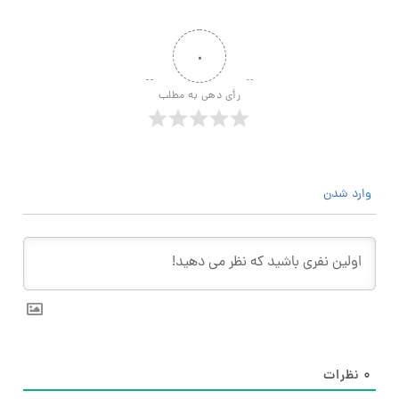
۰
رأی دهی به مطلب
وارد شدن
۰
نظرات