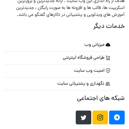
هدف از راه اندازی این وب سایت ، ارائه جدیدترین و بروزترین
اسکریپت ها، قالب ها و افزونه ها به صورت رایگان ، جدیدترین
آموزش های ویدئویی و پشتیبانی در تالارهای گفتگو می باشد.
خدمات دیگر
میزبانی وب
طراحی فروشگاه اینترنتی
امنیت وب سایت
نگهداری و پشتیبانی سایت
شبکه های اجتماعی