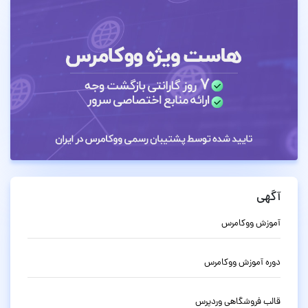
آگهی
آموزش ووکامرس
دوره آموزش ووکامرس
قالب فروشگاهی وردپرس