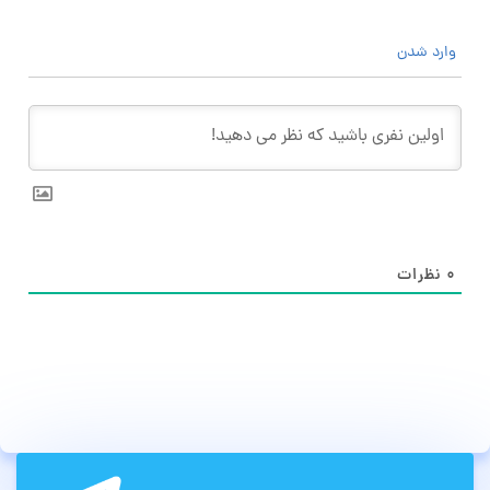
وارد شدن
۰
نظرات