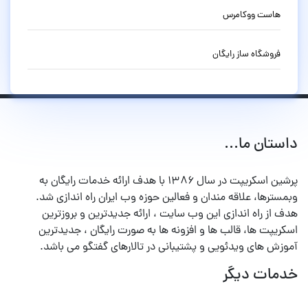
هاست ووکامرس
فروشگاه ساز رایگان
داستان ما...
پرشین اسکریپت در سال ۱۳۸۶ با هدف ارائه خدمات رایگان به
وبمسترها، علاقه مندان و فعالین حوزه وب ایران راه اندازی شد.
هدف از راه اندازی این وب سایت ، ارائه جدیدترین و بروزترین
اسکریپت ها، قالب ها و افزونه ها به صورت رایگان ، جدیدترین
آموزش های ویدئویی و پشتیبانی در تالارهای گفتگو می باشد.
خدمات دیگر