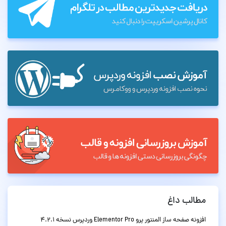
مطالب داغ
افزونه صفحه ساز المنتور پرو Elementor Pro وردپرس نسخه 4.2.1