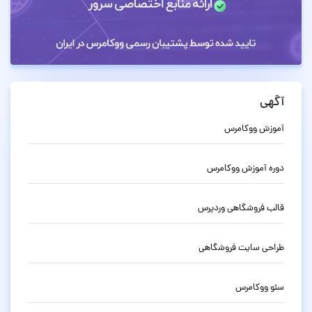
آگهی
آموزش ووکامرس
دوره آموزش ووکامرس
قالب فروشگاهی وردپرس
طراحی سایت فروشگاهی
سئو ووکامرس