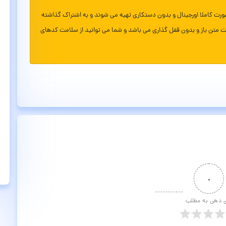
ورت کاملا اورجینال و بدون دستکاری تهیه می شوند و به اشتراک گذاشته
ت متن باز و بدون قفل گذاری می باشد و شما می توانید از سلامت کدهای
۰
ی دهی به مطلب