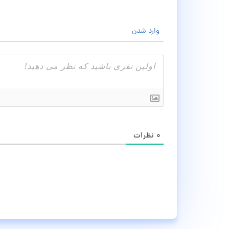
وارد شدن
۰
نظرات