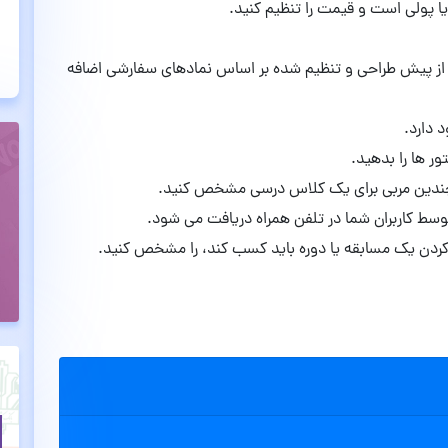
 پولی است و قیمت را تنظیم کنید.
یست از پیش طراحی و تنظیم شده بر اساس نمادهای سفارشی اضافه
ور ها را بدهید.
 چندین مربی برای یک کلاس درسی مشخص کنید.
س کردن یک مسابقه یا دوره باید کسب کند، را مشخص کنید.