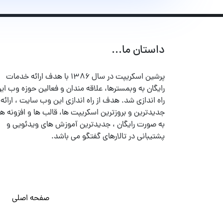
داستان ما...
پرشین اسکریپت در سال ۱۳۸۶ با هدف ارائه خدمات
رایگان به وبمسترها، علاقه مندان و فعالین حوزه وب ایر
راه اندازی شد. هدف از راه اندازی این وب سایت ، ارائه
جدیدترین و بروزترین اسکریپت ها، قالب ها و افزونه ها
به صورت رایگان ، جدیدترین آموزش های ویدئویی و
پشتیبانی در تالارهای گفتگو می باشد.
صفحه اصلی