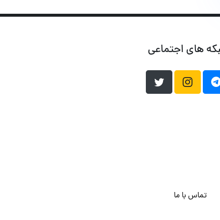
که های اجتماعی
تماس با ما