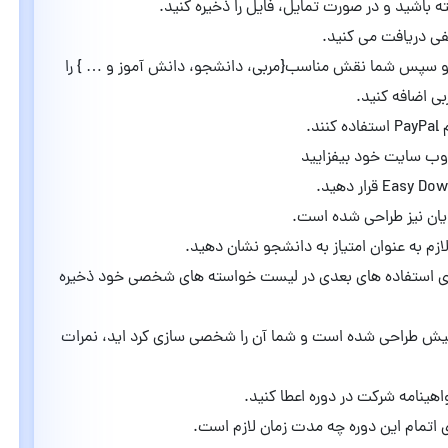
ته باشید و در صورت تمایل، فایل را ذخیره کنید.
فی دریافت می کنید.
ند و سپس شما نقش مناسب{مربی، دانشجو، دانش آموز و … } را
 اضافه کنید.
.
یان نیز طراحی شده است.
لازم به عنوان امتیاز به دانشجو نشان دهید.
 برای استفاده های بعدی در لیست خواسته های شخصی خود ذخیره
 پیش طراحی شده است و شما آن را شخصی سازی کرد اید، نمرات
اهینامه شرکت در دوره اعطا کنید.
 اتمام این دوره چه مدت زمان لازم است.