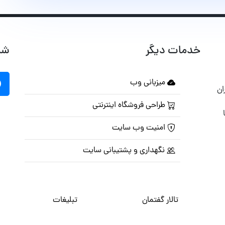
خدمات دیگر
شب
میزبانی وب
ان
طراحی فروشگاه اینترنتی
امنیت وب سایت
نگهداری و پشتیبانی سایت
تالار گفتمان
تبلیغات