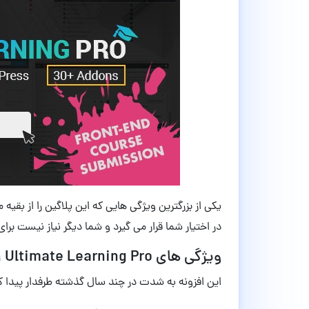
یکی از بزرگترین ویژگی هایی که این پلاگین را از بقی
در اختیار شما قرار می گیرد و شما دیگر نیاز نیست برا
ویژگی های Ultimate Learning Pro افزونه آموزش آنلاین وردپرس نسخه
این افزونه به شدت در چند سال گذشته طرفدار پیدا کر