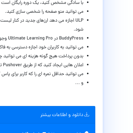
با سادگی مشخص کنید، یک دوره رایگان است یا
می توانید منو صفحه را شخصی سازی کنید.
ULP اجازه می دهد ارزهای جدید در کنار ل
شود.
BuddyPress در Ultimate Learning Pro وجود دارد.
می توانید به کاربران خود اجازه دسترسی به فاکت
بدون پرداخت هیچ گونه هزینه ای می توانید
اعلان هایی ایجاد کنید که از طریق Pushover توسط کاربران شما در تلفن همراه دریافت می شود.
می توانید حداقل نمره ای را که کاربر برای پا
و …
دانلود و اطلاعات بیشتر