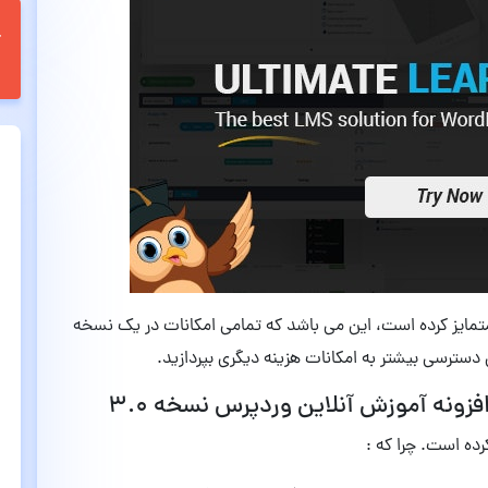
ه متمایز کرده است، این می باشد که تمامی امکانات در یک نسخه
ی دسترسی بیشتر به امکانات هزینه دیگری بپردازید.
۳.۰
ده است. چرا که :