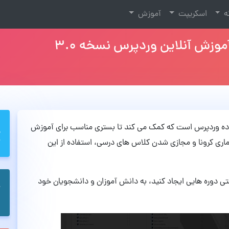
نه
اسکریپت
آموزش
 جدید و فوق العاده وردپرس است که کمک می کند تا بستری مناسب برای آموزش
اری کرونا و مجازی شدن کلاس های درسی، استفاده از این
احتی دوره هایی ایجاد کنید، به دانش آموزان و دانشجویان خود