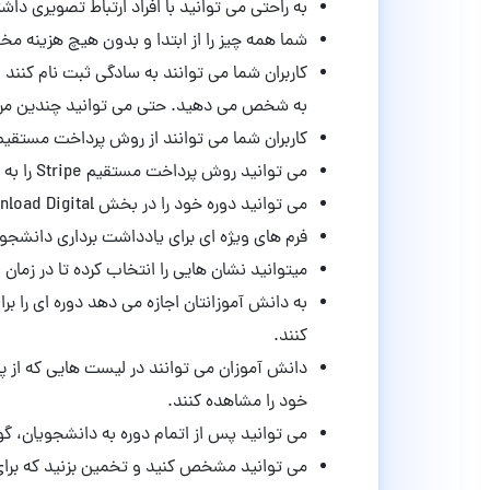
به راحتی می توانید با افراد ارتباط تصویری داش
شما همه چیز را از ابتدا و بدون هیچ هزینه مخ
کاربران شما می توانند به سادگی ثبت نام کن
به شخص می دهید. حتی می توانید چندین مربی
کاربران شما می توانند از روش پرداخت مستقیم PayPal استفاده کنند
می توانید روش پرداخت مستقیم Stripe را به وب سایت خود بیفزایید
می توانید دوره خود را در بخش Easy Download Digital قرار دهید.
فرم های ویژه ای برای یادداشت برداری دانشجو
میتوانید نشان هایی را انتخاب کرده تا در زمان 
به دانش آموزانتان اجازه می دهد دوره ای را
کنند.
دانش آموزان می توانند در لیست هایی که از
خود را مشاهده کنند.
می توانید پس از اتمام دوره به دانشجویان، گو
می توانید مشخص کنید و تخمین بزنید که برای