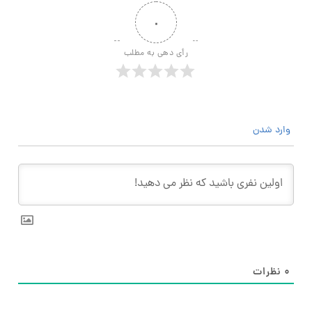
۰
رأی دهی به مطلب
وارد شدن
۰
نظرات