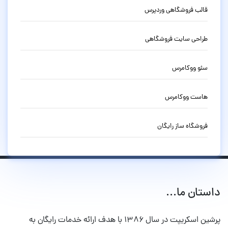
قالب فروشگاهی وردپرس
طراحی سایت فروشگاهی
سئو ووکامرس
هاست ووکامرس
فروشگاه ساز رایگان
داستان ما...
پرشین اسکریپت در سال ۱۳۸۶ با هدف ارائه خدمات رایگان به