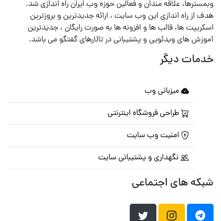
وبمسترها، علاقه مندان و فعالین حوزه وب ایران راه اندازی شد.
هدف از راه اندازی این وب سایت ، ارائه جدیدترین و بروزترین
اسکریپت ها، قالب ها و افزونه ها به صورت رایگان ، جدیدترین
آموزش های ویدئویی و پشتیبانی در تالارهای گفتگو می باشد.
خدمات دیگر
میزبانی وب
طراحی فروشگاه اینترنتی
امنیت وب سایت
نگهداری و پشتیبانی سایت
شبکه های اجتماعی