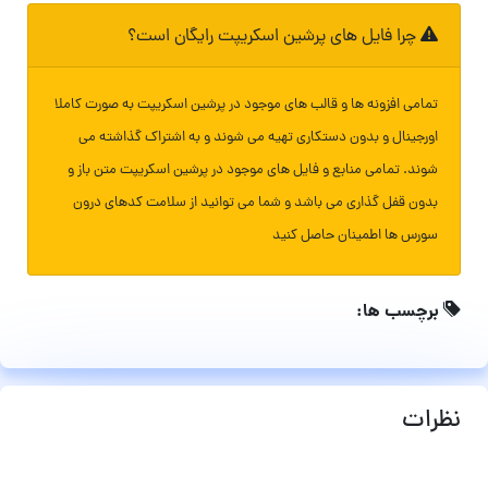
چرا فایل های پرشین اسکریپت رایگان است؟
تمامی افزونه ها و قالب های موجود در پرشین اسکریپت به صورت کاملا
اورجینال و بدون دستکاری تهیه می شوند و به اشتراک گذاشته می
شوند. تمامی منابع و فایل های موجود در پرشین اسکریپت متن باز و
بدون قفل گذاری می باشد و شما می توانید از سلامت کدهای درون
سورس ها اطمینان حاصل کنید
برچسب ها:
نظرات