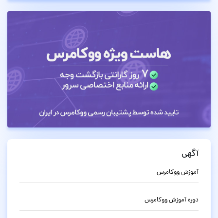
آگهی
آموزش ووکامرس
دوره آموزش ووکامرس