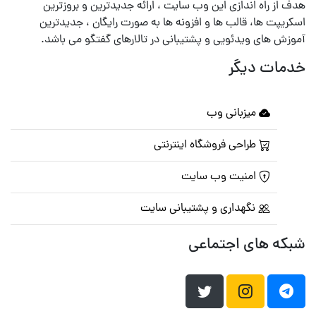
هدف از راه اندازی این وب سایت ، ارائه جدیدترین و بروزترین
اسکریپت ها، قالب ها و افزونه ها به صورت رایگان ، جدیدترین
آموزش های ویدئویی و پشتیبانی در تالارهای گفتگو می باشد.
خدمات دیگر
میزبانی وب
طراحی فروشگاه اینترنتی
امنیت وب سایت
نگهداری و پشتیبانی سایت
شبکه های اجتماعی