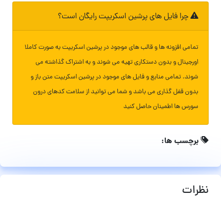
چرا فایل های پرشین اسکریپت رایگان است؟
تمامی افزونه ها و قالب های موجود در پرشین اسکریپت به صورت کاملا
اورجینال و بدون دستکاری تهیه می شوند و به اشتراک گذاشته می
شوند. تمامی منابع و فایل های موجود در پرشین اسکریپت متن باز و
بدون قفل گذاری می باشد و شما می توانید از سلامت کدهای درون
سورس ها اطمینان حاصل کنید
برچسب ها:
نظرات