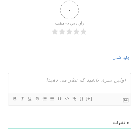
۰
رأی دهی به مطلب
وارد شدن
{}
[+]
۰
نظرات