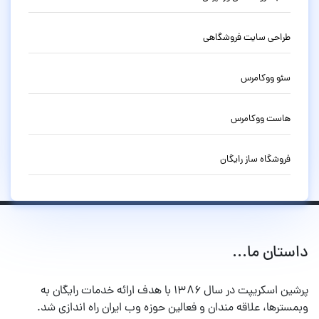
طراحی سایت فروشگاهی
سئو ووکامرس
هاست ووکامرس
فروشگاه ساز رایگان
داستان ما...
پرشین اسکریپت در سال ۱۳۸۶ با هدف ارائه خدمات رایگان به
وبمسترها، علاقه مندان و فعالین حوزه وب ایران راه اندازی شد.