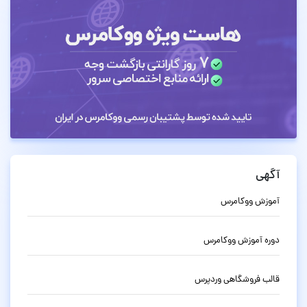
آگهی
آموزش ووکامرس
دوره آموزش ووکامرس
قالب فروشگاهی وردپرس