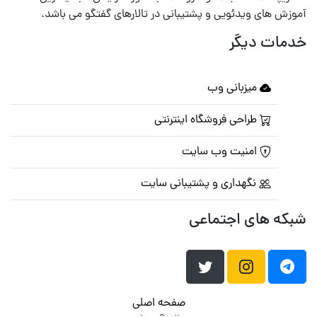
آموزش های ویدئویی و پشتیبانی در تالارهای گفتگو می باشد.
خدمات دیگر
میزبانی وب
طراحی فروشگاه اینترنتی
امنیت وب سایت
نگهداری و پشتیبانی سایت
شبکه های اجتماعی
صفحه اصلی