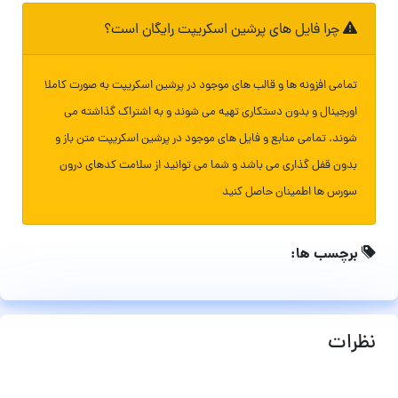
چرا فایل های پرشین اسکریپت رایگان است؟
تمامی افزونه ها و قالب های موجود در پرشین اسکریپت به صورت کاملا
اورجینال و بدون دستکاری تهیه می شوند و به اشتراک گذاشته می
شوند. تمامی منابع و فایل های موجود در پرشین اسکریپت متن باز و
بدون قفل گذاری می باشد و شما می توانید از سلامت کدهای درون
سورس ها اطمینان حاصل کنید
برچسب ها:
نظرات