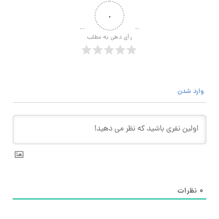
۰
رأی دهی به مطلب
وارد شدن
۰
نظرات