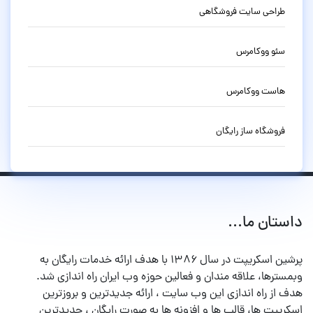
طراحی سایت فروشگاهی
سئو ووکامرس
هاست ووکامرس
فروشگاه ساز رایگان
داستان ما...
پرشین اسکریپت در سال ۱۳۸۶ با هدف ارائه خدمات رایگان به
وبمسترها، علاقه مندان و فعالین حوزه وب ایران راه اندازی شد.
هدف از راه اندازی این وب سایت ، ارائه جدیدترین و بروزترین
اسکریپت ها، قالب ها و افزونه ها به صورت رایگان ، جدیدترین