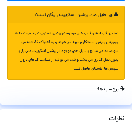
چرا فایل های پرشین اسکریپت رایگان است؟
تمامی افزونه ها و قالب های موجود در پرشین اسکریپت به صورت کاملا
اورجینال و بدون دستکاری تهیه می شوند و به اشتراک گذاشته می
شوند. تمامی منابع و فایل های موجود در پرشین اسکریپت متن باز و
بدون قفل گذاری می باشد و شما می توانید از سلامت کدهای درون
سورس ها اطمینان حاصل کنید
برچسب ها:
نظرات