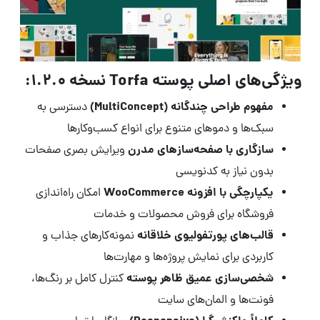
ویژگی‌های اصلی پوسته Torfa نسخه 1.2.0:
مفهوم طراحی چندگانه (MultiConcept)
دسترسی به
سبک‌ها و دموهای متنوع برای انواع کسب‌وکارها
سازگاری با صفحه‌سازهای مدرن
ویرایش بصری صفحات
بدون نیاز به کدنویسی
یکپارچگی با افزونه WooCommerce
امکان راه‌اندازی
فروشگاه برای فروش محصولات و خدمات
قالب‌های پورتفولیوی خلاقانه
نمونه‌کارهای جذاب و
کاربردی برای نمایش پروژه‌ها و مهارت‌ها
شخصی‌سازی عمیق ظاهر پوسته
کنترل کامل بر رنگ‌ها،
فونت‌ها و المان‌های سایت