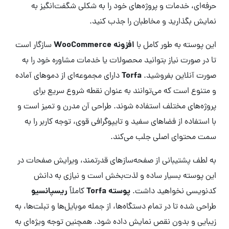
حرفه‌ای، خدمات و پروژه‌های خود را به شکلی شگفت‌انگیز به
نمایش بگذارید و مخاطبان را جذب کنید.
افزونه WooCommerce
این پوسته به طور کامل با
سازگار است
تا در صورت نیاز بتوانید محصولات یا خدمات مشاوره خود را به
Torfa
صورت آنلاین بفروشید.
دارای مجموعه‌ای از دموهای آماده
و متنوع است که می‌توانند به عنوان نقطه شروع سریع برای
پروژه‌های مختلف استفاده شوند. طراحی آن مدرن و تمیز است و
با استفاده از فضاهای سفید و تایپوگرافی قوی، توجه کاربر را به
سمت محتوای اصلی جلب می‌کند.
به لطف پشتیبانی از صفحه‌سازهای قدرتمند، ویرایش صفحات در
این پوسته بسیار ساده و لذت‌بخش است و نیازی به دانش
پوسته Torfa
ریسپانسیو
کدنویسی نخواهید داشت.
کاملاً
طراحی شده تا در تمام دستگاه‌ها، از جمله موبایل‌ها و تبلت‌ها، به
زیبایی و بدون نقص نمایش داده شود. همچنین توجه ویژه‌ای به