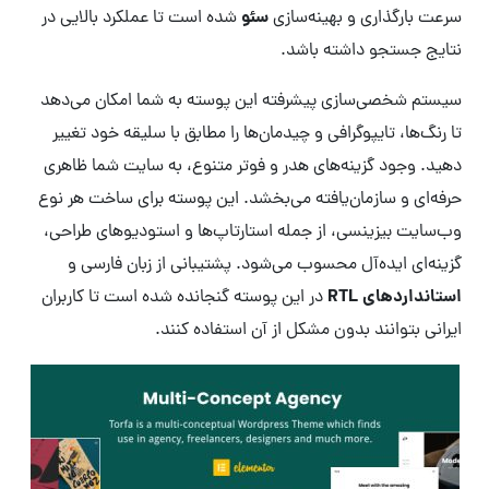
سئو
سرعت بارگذاری و بهینه‌سازی
شده است تا عملکرد بالایی در
نتایج جستجو داشته باشد.
سیستم شخصی‌سازی پیشرفته این پوسته به شما امکان می‌دهد
تا رنگ‌ها، تایپوگرافی و چیدمان‌ها را مطابق با سلیقه خود تغییر
دهید. وجود گزینه‌های هدر و فوتر متنوع، به سایت شما ظاهری
حرفه‌ای و سازمان‌یافته می‌بخشد. این پوسته برای ساخت هر نوع
وب‌سایت بیزینسی، از جمله استارتاپ‌ها و استودیوهای طراحی،
گزینه‌ای ایده‌آل محسوب می‌شود. پشتیبانی از زبان فارسی و
استانداردهای RTL
در این پوسته گنجانده شده است تا کاربران
ایرانی بتوانند بدون مشکل از آن استفاده کنند.