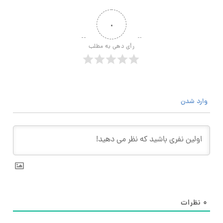
۰
رأی دهی به مطلب
وارد شدن
۰
نظرات