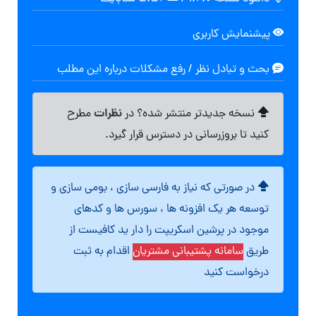
پیشنمایش کاربری
بحث و تبادل نظر / رفع مشکلات درباره این مطلب
نظرات
نسخه جدیدتر منتشر شده؟ در
مطرح
کنید تا بروزرسانی در دسترس قرار گیرد.
در صورتی که نیاز به فارسی سازی ، بومی سازی و
توسعه هر یک افزونه ها ، سورس ها و کدهای
موجود در پرشین اسکریپت را دار ید کافیست از
طریق
سامانه پشتیبانی مشتریان
اقدام به ثبت
درخواست کنید