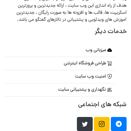
هدف از راه اندازی این وب سایت ، ارائه جدیدترین و بروزترین
اسکریپت ها، قالب ها و افزونه ها به صورت رایگان ، جدیدترین
آموزش های ویدئویی و پشتیبانی در تالارهای گفتگو می باشد.
خدمات دیگر
میزبانی وب
طراحی فروشگاه اینترنتی
امنیت وب سایت
نگهداری و پشتیبانی سایت
شبکه های اجتماعی