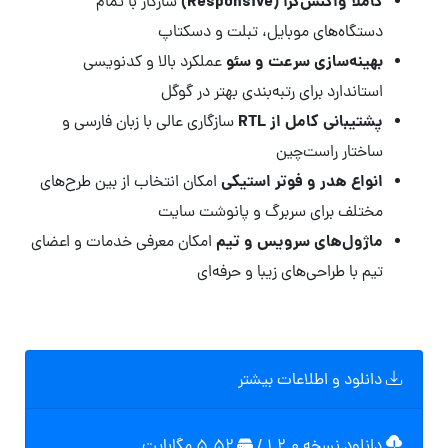
کاملاً واکنش‌گرا (Responsive)
سازگار با تمام
دستگاه‌های موبایل، تبلت و دسکتاپ
بهینه‌سازی سرعت و سئو
عملکرد بالا و کدنویسی
استاندارد برای رتبه‌بندی بهتر در گوگل
پشتیبانی کامل از RTL
سازگاری عالی با زبان فارسی و
ساختار راست‌چین
انواع هدر و فوتر استیکی
امکان انتخاب از بین طرح‌های
مختلف برای سربرگ و پانوشت سایت
ماژول‌های سرویس و تیم
امکان معرفی خدمات و اعضای
تیم با طراحی‌های زیبا و حرفه‌ای
دانلود و اطلاعات بیشتر
دانلود نسخه ۱.۲.۰
/
۵.۵۲ مگابايت