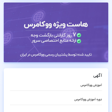
آگهی
آموزش ووکامرس
دوره آموزش ووکامرس