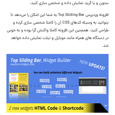
ستون و یا گرید نمایش داده و شخصی سازی کنید.
افزونه وردپرس Top Sliding Bar به شما این امکان را می‌دهد تا
بتوانید به وسیله کدهای CSS آن را کاملا شخصی سازی کرده و
طراحی کنید. همچنین این افزونه کاملا واکنش گرا بوده و به خوبی
در دستگاه های همراه مانند موبایل و تبلت نمایش داده خواهد
شد.