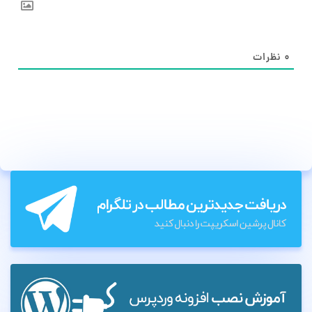
۰
نظرات