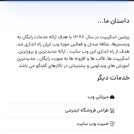
داستان ما...
پرشین اسکریپت در سال ۱۳۸۶ با هدف ارائه خدمات رایگان به
وبمسترها، علاقه مندان و فعالین حوزه وب ایران راه اندازی شد.
هدف از راه اندازی این وب سایت ، ارائه جدیدترین و بروزترین
اسکریپت ها، قالب ها و افزونه ها به صورت رایگان ، جدیدترین
آموزش های ویدئویی و پشتیبانی در تالارهای گفتگو می باشد.
خدمات دیگر
میزبانی وب
طراحی فروشگاه اینترنتی
امنیت وب سایت