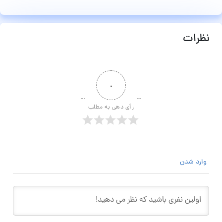
نظرات
۰
رأی دهی به مطلب
وارد شدن