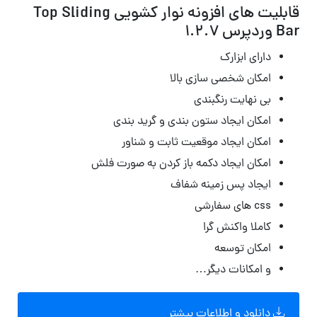
قابلیت های افزونه نوار کشویی Top Sliding
Bar وردپرس 1.2.7
دارای ابزارک
امکان شخصی سازی بالا
بی نهایت رنگبندی
امکان ایجاد ستون بندی و گرید بندی
امکان ایجاد موقعیت ثابت و شناور
امکان ایجاد دکمه باز کردن به صورت فلش
ایجاد پس زمینه شفاف
css های سفارشی
کاملا واکنش گرا
امکان توسعه
و امکانات دیگر…
دانلود و اطلاعات بیشتر