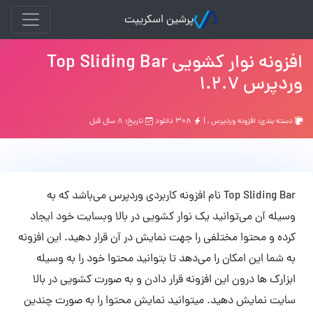
پرشین اسکریپت
افزونه نوار کشویی Top Sliding Bar
وردپرس 1.2.7
دسته بندی:
افزونه وردپرس
, |
۳۰۸ دانلود
تاریخ: ۸ سال قبل
Top Sliding Bar نام افزونه کاربردی وردپرس می‌باشد که به
وسیله آن می‌توانید یک نوار کشویی در بالا وبسایت خود ایجاد
کرده و محتوا مختلفی را جهت نمایش در آن قرار دهید. این افزونه
به شما این امکان را می‌دهد تا بتوانید محتوا خود را به وسیله
ابزارک ها درون این افزونه قرار دادن و به صورت کشویی در بالا
سایت نمایش دهید. میتوانید نمایش محتوا را به صورت چندین