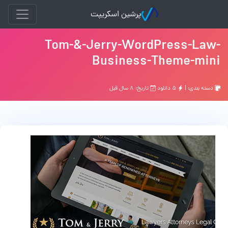
پرشین اسکریپت
Tom-&-Jerry-WordPress-Law-
Business-Theme-mini
دسته بندی: |
۵ دانلود
تاریخ: ۸ سال قبل