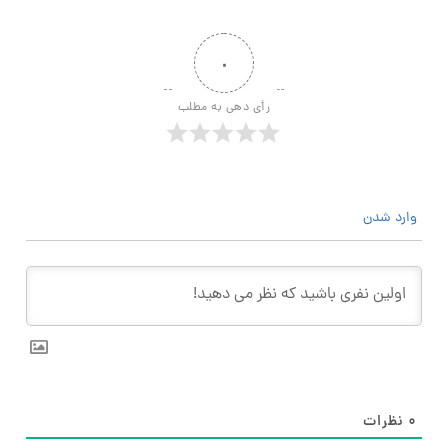
۰
رأی دهی به مطلب
وارد شدن
۰
نظرات