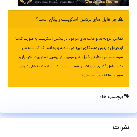
چرا فایل های پرشین اسکریپت رایگان است؟
تمامی افزونه ها و قالب های موجود در پرشین اسکریپت به صورت کاملا
اورجینال و بدون دستکاری تهیه می شوند و به اشتراک گذاشته می
شوند. تمامی منابع و فایل های موجود در پرشین اسکریپت متن باز و
بدون قفل گذاری می باشد و شما می توانید از سلامت کدهای درون
سورس ها اطمینان حاصل کنید
برچسب ها:
نظرات