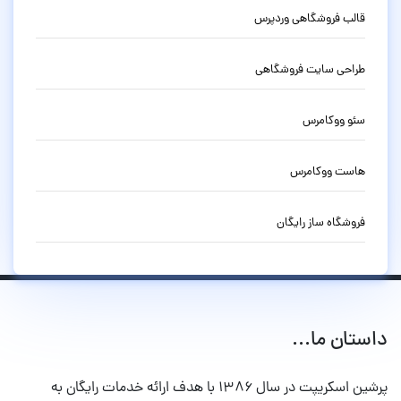
قالب فروشگاهی وردپرس
طراحی سایت فروشگاهی
سئو ووکامرس
هاست ووکامرس
فروشگاه ساز رایگان
داستان ما...
پرشین اسکریپت در سال ۱۳۸۶ با هدف ارائه خدمات رایگان به