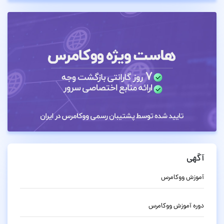
آگهی
آموزش ووکامرس
دوره آموزش ووکامرس