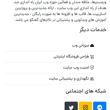
وبمسترها، علاقه مندان و فعالین حوزه وب ایران راه اندازی شد.
هدف از راه اندازی این وب سایت ، ارائه جدیدترین و بروزترین
اسکریپت ها، قالب ها و افزونه ها به صورت رایگان ، جدیدترین
آموزش های ویدئویی و پشتیبانی در تالارهای گفتگو می باشد.
خدمات دیگر
میزبانی وب
طراحی فروشگاه اینترنتی
امنیت وب سایت
نگهداری و پشتیبانی سایت
شبکه های اجتماعی