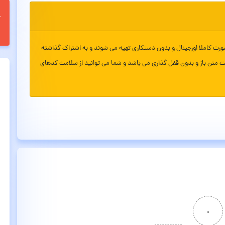
ورت کاملا اورجینال و بدون دستکاری تهیه می شوند و به اشتراک گذاشته
ت متن باز و بدون قفل گذاری می باشد و شما می توانید از سلامت کدهای
۰