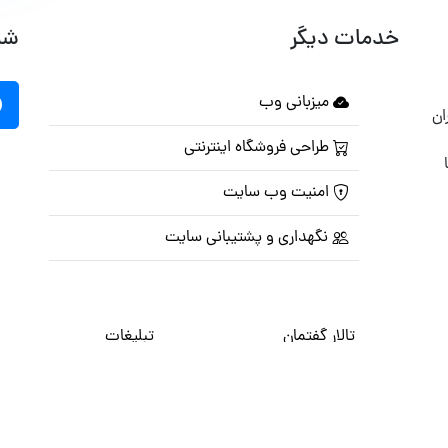
خدمات دیگر
شب
میزبانی وب
ان
طراحی فروشگاه اینترنتی
امنیت وب سایت
نگهداری و پشتیبانی سایت
تالار گفتمان
تبلیغات