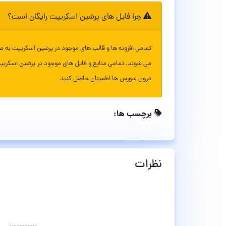
چرا فایل های پرشین اسکریپت رایگان است؟
تمامی افزونه ها و قالب های موجود در پرشین اسکریپت به ص
می شوند. تمامی منابع و فایل های موجود در پرشین اسکریپ
درون سورس ها اطمینان حاصل کنید
برچسب ها:
نظرات