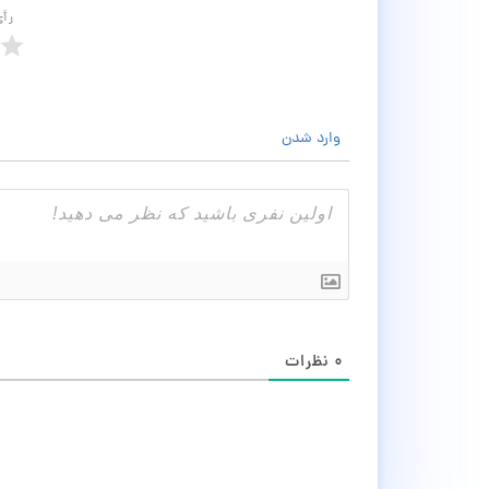
رأ
وارد شدن
۰
نظرات