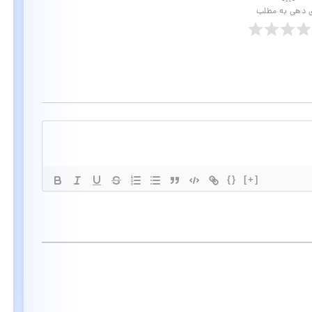
ی دهی به مطلب
{}
[+]