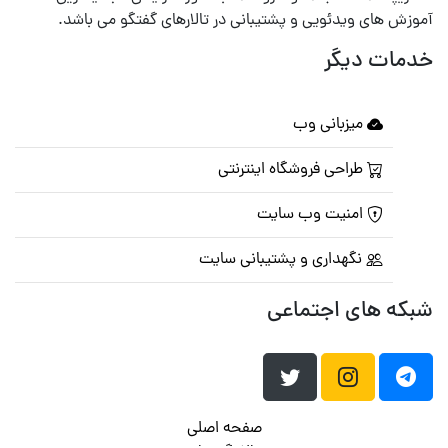
آموزش های ویدئویی و پشتیبانی در تالارهای گفتگو می باشد.
خدمات دیگر
میزبانی وب
طراحی فروشگاه اینترنتی
امنیت وب سایت
نگهداری و پشتیبانی سایت
شبکه های اجتماعی
صفحه اصلی