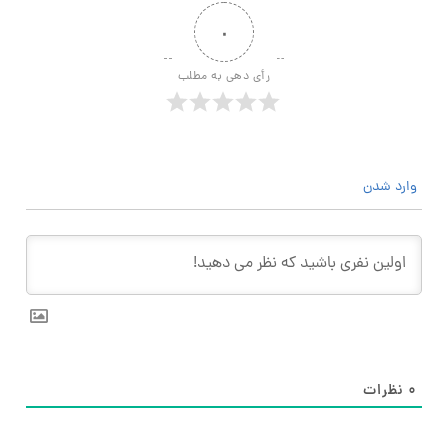
۰
رأی دهی به مطلب
وارد شدن
۰
نظرات