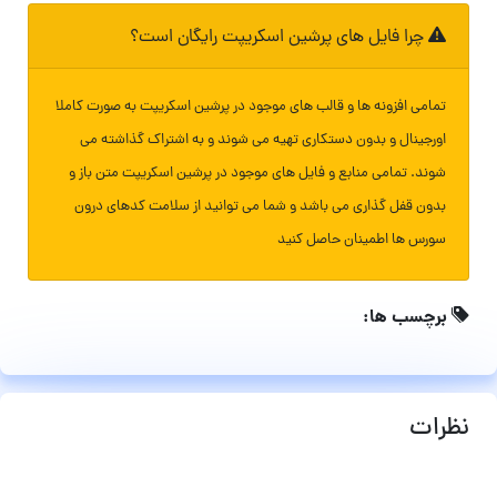
چرا فایل های پرشین اسکریپت رایگان است؟
تمامی افزونه ها و قالب های موجود در پرشین اسکریپت به صورت کاملا
اورجینال و بدون دستکاری تهیه می شوند و به اشتراک گذاشته می
شوند. تمامی منابع و فایل های موجود در پرشین اسکریپت متن باز و
بدون قفل گذاری می باشد و شما می توانید از سلامت کدهای درون
سورس ها اطمینان حاصل کنید
برچسب ها:
نظرات