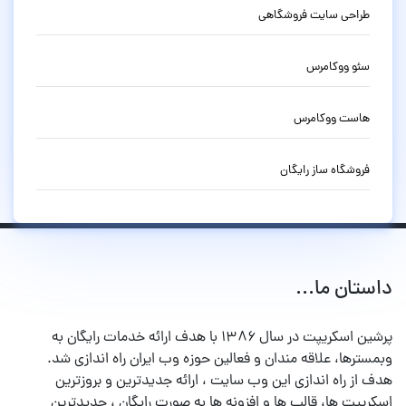
طراحی سایت فروشگاهی
سئو ووکامرس
هاست ووکامرس
فروشگاه ساز رایگان
داستان ما...
پرشین اسکریپت در سال ۱۳۸۶ با هدف ارائه خدمات رایگان به
وبمسترها، علاقه مندان و فعالین حوزه وب ایران راه اندازی شد.
هدف از راه اندازی این وب سایت ، ارائه جدیدترین و بروزترین
اسکریپت ها، قالب ها و افزونه ها به صورت رایگان ، جدیدترین