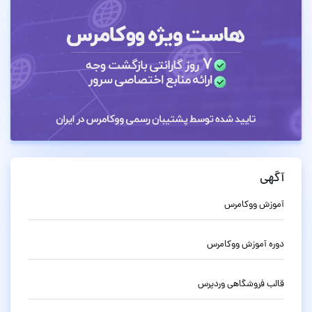
آگهی
آموزش ووکامرس
دوره آموزش ووکامرس
قالب فروشگاهی وردپرس