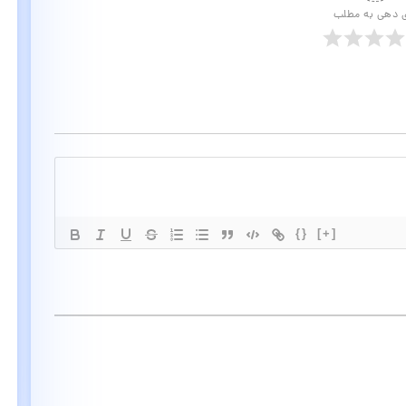
ی دهی به مطلب
{}
[+]