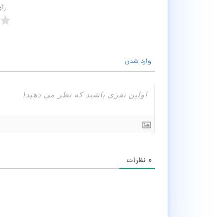
رأ
وارد شدن
۰
نظرات