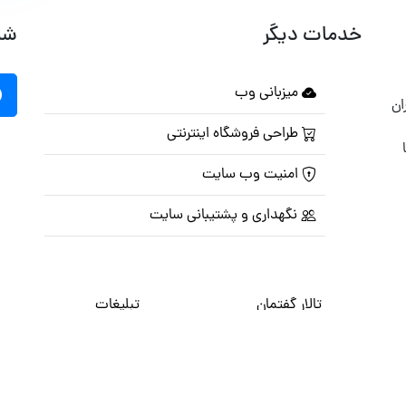
خدمات دیگر
شب
میزبانی وب
ان
طراحی فروشگاه اینترنتی
امنیت وب سایت
نگهداری و پشتیبانی سایت
تالار گفتمان
تبلیغات