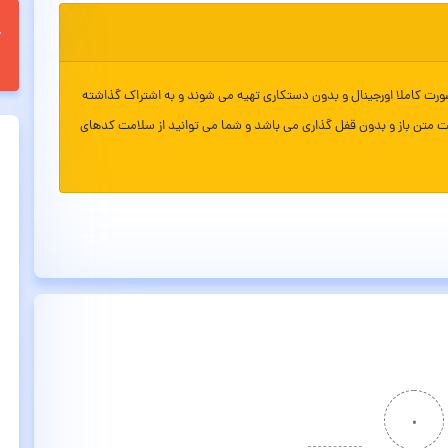
ورت کاملا اورجینال و بدون دستکاری تهیه می شوند و به اشتراک گذاشته
ت متن باز و بدون قفل گذاری می باشد و شما می توانید از سلامت کدهای
۰