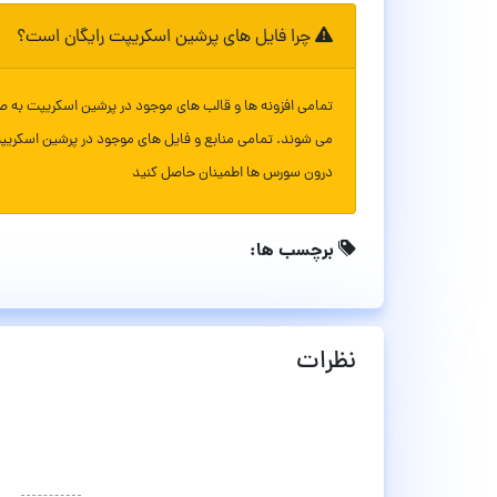
چرا فایل های پرشین اسکریپت رایگان است؟
تمامی افزونه ها و قالب های موجود در پرشین اسکریپت به ص
می شوند. تمامی منابع و فایل های موجود در پرشین اسکریپ
درون سورس ها اطمینان حاصل کنید
برچسب ها:
نظرات