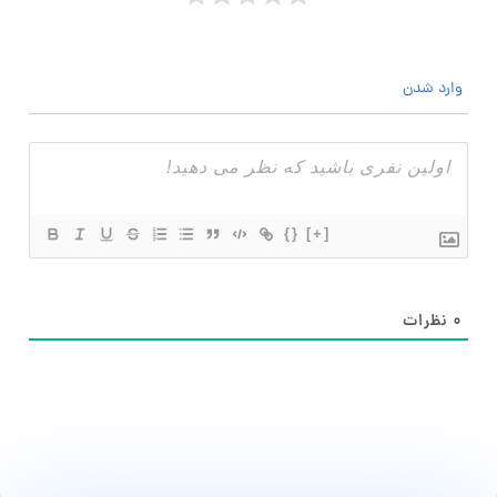
وارد شدن
{}
[+]
۰
نظرات