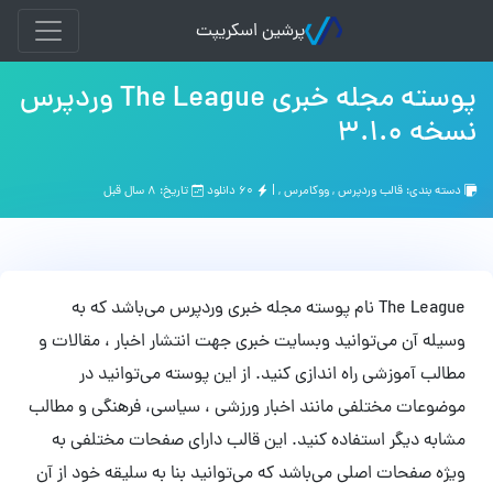
پرشین اسکریپت
پوسته مجله خبری The League وردپرس
نسخه 3.1.0
دسته بندی:
قالب وردپرس
,
ووکامرس
, |
۶۰ دانلود
تاریخ: ۸ سال قبل
The League نام پوسته مجله خبری وردپرس می‌باشد که به
وسیله آن می‌توانید وبسایت خبری جهت انتشار اخبار ، مقالات و
مطالب آموزشی راه اندازی کنید. از این پوسته می‌توانید در
موضوعات مختلفی مانند اخبار ورزشی ، سیاسی، فرهنگی و مطالب
مشابه دیگر استفاده کنید. این قالب دارای صفحات مختلفی به
ویژه صفحات اصلی می‌باشد که می‌توانید بنا به سلیقه خود از آن