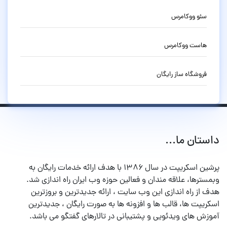
سئو ووکامرس
هاست ووکامرس
فروشگاه ساز رایگان
داستان ما...
پرشین اسکریپت در سال ۱۳۸۶ با هدف ارائه خدمات رایگان به
وبمسترها، علاقه مندان و فعالین حوزه وب ایران راه اندازی شد.
هدف از راه اندازی این وب سایت ، ارائه جدیدترین و بروزترین
اسکریپت ها، قالب ها و افزونه ها به صورت رایگان ، جدیدترین
آموزش های ویدئویی و پشتیبانی در تالارهای گفتگو می باشد.