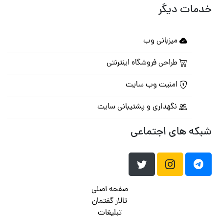
خدمات دیگر
میزبانی وب
طراحی فروشگاه اینترنتی
امنیت وب سایت
نگهداری و پشتیبانی سایت
شبکه های اجتماعی
صفحه اصلی
تالار گفتمان
تبلیغات