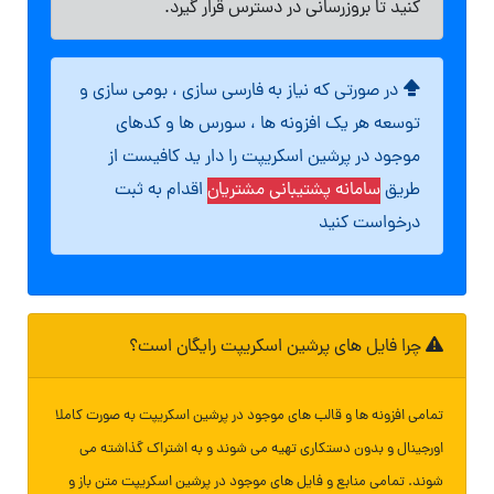
کنید تا بروزرسانی در دسترس قرار گیرد.
در صورتی که نیاز به فارسی سازی ، بومی سازی و
توسعه هر یک افزونه ها ، سورس ها و کدهای
موجود در پرشین اسکریپت را دار ید کافیست از
طریق
سامانه پشتیبانی مشتریان
اقدام به ثبت
درخواست کنید
چرا فایل های پرشین اسکریپت رایگان است؟
تمامی افزونه ها و قالب های موجود در پرشین اسکریپت به صورت کاملا
اورجینال و بدون دستکاری تهیه می شوند و به اشتراک گذاشته می
شوند. تمامی منابع و فایل های موجود در پرشین اسکریپت متن باز و