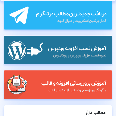
مطالب داغ