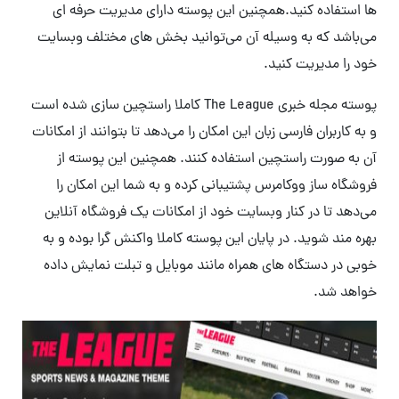
ها استفاده کنید.همچنین این پوسته دارای مدیریت حرفه ای
می‌باشد که به وسیله آن می‌توانید بخش های مختلف وبسایت
خود را مدیریت کنید.
پوسته مجله خبری The League کاملا راستچین سازی شده است
و به کاربران فارسی زبان این امکان را می‌دهد تا بتوانند از امکانات
آن به صورت راستچین استفاده کنند. همچنین این پوسته از
فروشگاه ساز ووکامرس پشتیبانی کرده و به شما این امکان را
می‌دهد تا در کنار وبسایت خود از امکانات یک فروشگاه آنلاین
بهره مند شوید. در پایان این پوسته کاملا واکنش گرا بوده و به
خوبی در دستگاه های همراه مانند موبایل و تبلت نمایش داده
خواهد شد.