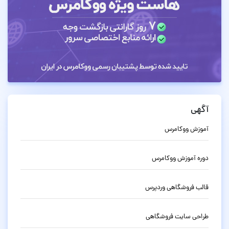
آگهی
آموزش ووکامرس
دوره آموزش ووکامرس
قالب فروشگاهی وردپرس
طراحی سایت فروشگاهی