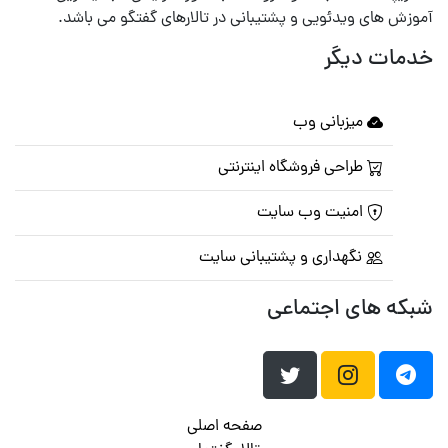
آموزش های ویدئویی و پشتیبانی در تالارهای گفتگو می باشد.
خدمات دیگر
میزبانی وب
طراحی فروشگاه اینترنتی
امنیت وب سایت
نگهداری و پشتیبانی سایت
شبکه های اجتماعی
صفحه اصلی