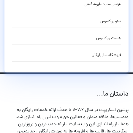
طراحی سایت فروشگاهی
سئو ووکامرس
هاست ووکامرس
فروشگاه ساز رایگان
داستان ما...
پرشین اسکریپت در سال ۱۳۸۶ با هدف ارائه خدمات رایگان به
وبمسترها، علاقه مندان و فعالین حوزه وب ایران راه اندازی شد.
هدف از راه اندازی این وب سایت ، ارائه جدیدترین و بروزترین
اسکریپت ها، قالب ها و افزونه ها به صورت رایگان ، جدیدترین