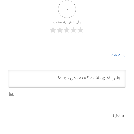
۰
رأی دهی به مطلب
وارد شدن
۰
نظرات