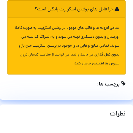
چرا فایل های پرشین اسکریپت رایگان است؟
تمامی افزونه ها و قالب های موجود در پرشین اسکریپت به صورت کاملا
اورجینال و بدون دستکاری تهیه می شوند و به اشتراک گذاشته می
شوند. تمامی منابع و فایل های موجود در پرشین اسکریپت متن باز و
بدون قفل گذاری می باشد و شما می توانید از سلامت کدهای درون
سورس ها اطمینان حاصل کنید
برچسب ها:
نظرات